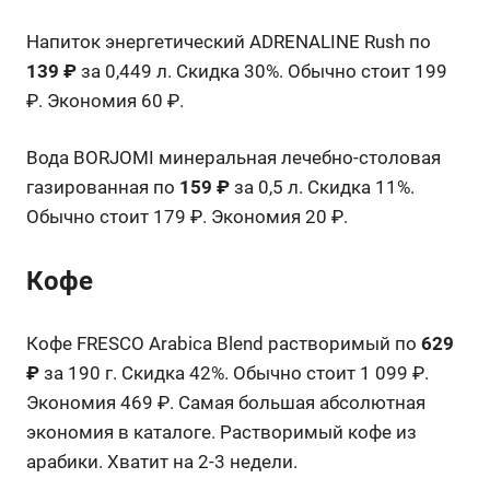
Напиток энергетический ADRENALINE Rush по
139 ₽
за 0,449 л. Скидка 30%. Обычно стоит 199
₽. Экономия 60 ₽.
Вода BORJOMI минеральная лечебно-столовая
газированная по
159 ₽
за 0,5 л. Скидка 11%.
Обычно стоит 179 ₽. Экономия 20 ₽.
Кофе
Кофе FRESCO Arabica Blend растворимый по
629
₽
за 190 г. Скидка 42%. Обычно стоит 1 099 ₽.
Экономия 469 ₽. Самая большая абсолютная
экономия в каталоге. Растворимый кофе из
арабики. Хватит на 2-3 недели.