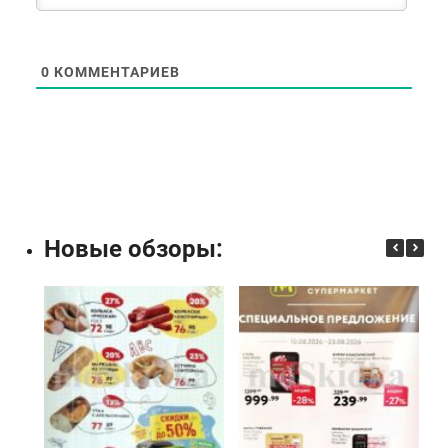
0
КОММЕНТАРИЕВ
Новые обзоры: