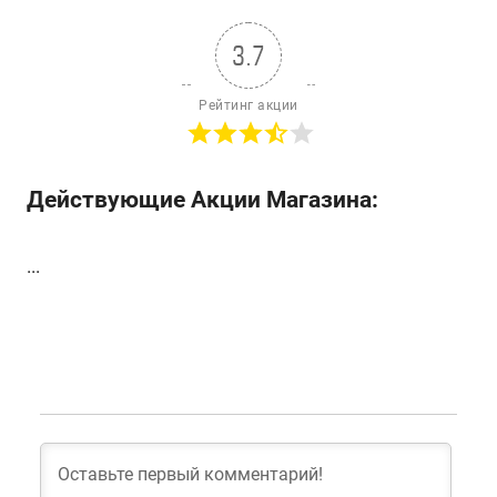
3.7
Рейтинг акции
Действующие Акции Магазина:
...