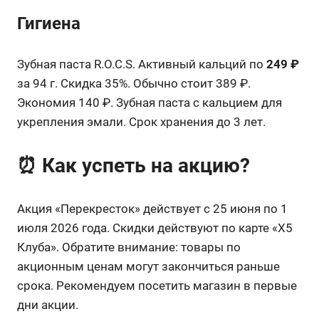
Гигиена
Зубная паста R.O.C.S. Активный кальций по
249 ₽
за 94 г. Скидка 35%. Обычно стоит 389 ₽.
Экономия 140 ₽. Зубная паста с кальцием для
укрепления эмали. Срок хранения до 3 лет.
⏰ Как успеть на акцию?
Акция «Перекресток» действует с 25 июня по 1
июля 2026 года. Скидки действуют по карте «X5
Клуба». Обратите внимание: товары по
акционным ценам могут закончиться раньше
срока. Рекомендуем посетить магазин в первые
дни акции.