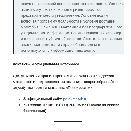
покупки в кассовой зоне конкретного магазина. Условия
акций могут быть изменены ритейлером без
предварительного уведомления. Условия акций,
включая программу лояльности и условия доставки,
могут быть изменены магазином без предварительного
уведомления. Информация носит справочный характер
и не является публичной офертой. Логотипы и товарные
знаки принадлежат их правообладателям и
используются в информационных целях.
Контакты и официальные источники
Для уточнения правил программы лояльности, адресов
магазинов и подтверждения наличия товаров обращайтесь в
службу поддержки магазина «Перекресток»:
🌐
Официальный сайт:
perekrestok.ru
📞 Горячая линия:
8 (800) 200-95-55 (звонок по России
бесплатный)