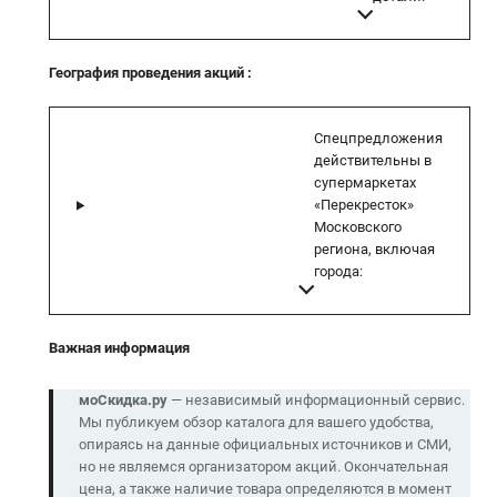
География проведения акций
:
Спецпредложения
действительны в
супермаркетах
«Перекресток»
Московского
региона, включая
города:
Важная информация
моСкидка.ру
— независимый информационный сервис.
Мы публикуем обзор каталога для вашего удобства,
опираясь на данные официальных источников и СМИ,
но не являемся организатором акций. Окончательная
цена, а также наличие товара определяются в момент