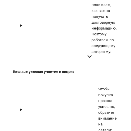
понимаем,
как важно
получать
достоверную
информацию.
Поэтому
работаем по
следующему
алгоритму:
Важные условия участия в акциях
Чтобы
покупка
прошла
успешно,
обратите
внимание
на
детали: