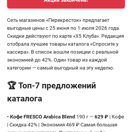
Сеть магазинов «Перекресток» предлагает
выгодные цены с 25 июня по 1 июля 2026 года.
Скидки действуют по карте «X5 Клуба». Редакция
отобрала лучшие товары каталога «Спросите у
кассира». В список вошли позиции с реальной
экономией до 42%. Один товар из каждой
категории — самый выгодный на эту неделю.
🏆 Топ-7 предложений
каталога
•
Кофе FRESCO Arabica Blend
190 г —
629 ₽
| Кофе
| Скидка 42% | Экономия 469 ₽ Самая большая