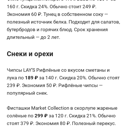
160 г. Скидка 24%. Обычно стоит 249 ₽.
Экономия 60 ₽. Тунец в собственном соку —
полезный источник белка. Подходит для салатов,
бутербродов и горячих блюд. Срок хранения
длительный — до 2 лет.
Снеки и орехи
Чипсы LAY’S Рифлёные со вкусом сметаны и
лука по
189 ₽
за 140 г. Скидка 20%. Обычно стоят
239 ₽. Экономия 50 ₽. Рифлёные чипсы —
популярный снек.
Фисташки Market Collection в скорлупе жареные
солёные по
299 ₽
за 120 г. Скидка 21%. Обычно
стоят 379 ₽. Экономия 80 ₽. Полезный перекус.