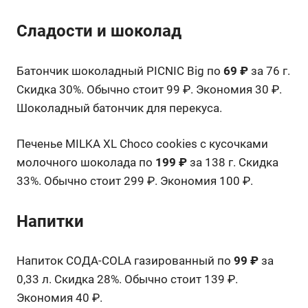
Сладости и шоколад
Батончик шоколадный PICNIC Big по
69 ₽
за 76 г.
Скидка 30%. Обычно стоит 99 ₽. Экономия 30 ₽.
Шоколадный батончик для перекуса.
Печенье MILKA XL Choco cookies с кусочками
молочного шоколада по
199 ₽
за 138 г. Скидка
33%. Обычно стоит 299 ₽. Экономия 100 ₽.
Напитки
Напиток СОДА-COLA газированный по
99 ₽
за
0,33 л. Скидка 28%. Обычно стоит 139 ₽.
Экономия 40 ₽.