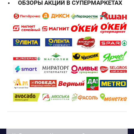
ОБЗОРЫ АКЦИЙ В СУПЕРМАРКЕТАХ