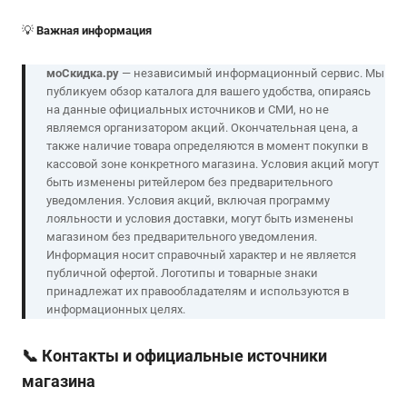
💡
Важная информация
моСкидка.ру
— независимый информационный сервис. Мы
публикуем обзор каталога для вашего удобства, опираясь
на данные официальных источников и СМИ, но не
являемся организатором акций. Окончательная цена, а
также наличие товара определяются в момент покупки в
кассовой зоне конкретного магазина. Условия акций могут
быть изменены ритейлером без предварительного
уведомления. Условия акций, включая программу
лояльности и условия доставки, могут быть изменены
магазином без предварительного уведомления.
Информация носит справочный характер и не является
публичной офертой. Логотипы и товарные знаки
принадлежат их правообладателям и используются в
информационных целях.
📞
Контакты и официальные источники
магазина