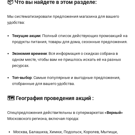
📦
Что вы найдете в этом разделе:
Мы систематизировали предложения магазина для вашего
удобства:
Текущие акции:
Полный список действующих промоакций на
продукты питания, товары для дома, сезонные предложения.
Экономия времени
: Вся информация о скидках собрана в
одном месте, чтобы вам не пришлось искать её на разных
ресурсах.
Топ-выбор
: Самые популярные и выгодные предложения,
отобранные для вашего удобства.
🗺️
География проведения акций
:
Спецпредложения действительны в супермаркетах
«
Верный
»
Московского региона, включая города:
Москва, Балашиха, Химки, Подольск, Королев, Мытищи,