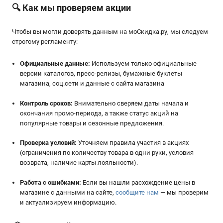
🔍 Как мы проверяем акции
Чтобы вы могли доверять данным на мoСкидка.ру, мы следуем
строгому регламенту:
Официальные данные:
Используем только официальные
версии каталогов, пресс-релизы, бумажные буклеты
магазина, соц.сети и данные с сайта магазина
Контроль сроков:
Внимательно сверяем даты начала и
окончания промо-периода, а также статус акций на
популярные товары и сезонные предложения.
Проверка условий:
Уточняем правила участия в акциях
(ограничения по количеству товара в одни руки, условия
возврата, наличие карты лояльности).
Работа с ошибками:
Если вы нашли расхождение цены в
магазине с данными на сайте,
сообщите нам
— мы проверим
и актуализируем информацию.