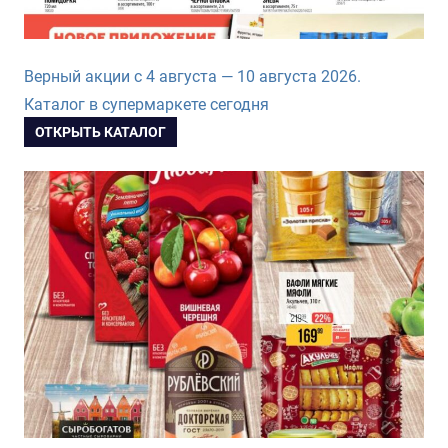
Верный акции с 4 августа — 10 августа 2026.
Каталог в супермаркете сегодня
ОТКРЫТЬ КАТАЛОГ