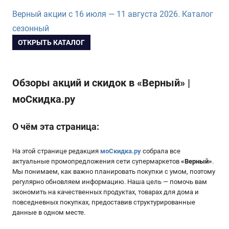
Верный акции с 16 июля — 11 августа 2026. Каталог
сезонный
ОТКРЫТЬ КАТАЛОГ
Обзоры акций и скидок в «Верный» |
моСкидка.ру
О чём эта страница:
На этой странице редакция
моСкидка.ру
собрала все
актуальные промопредложения сети супермаркетов
«
Верный
»
.
Мы понимаем, как важно планировать покупки с умом, поэтому
регулярно обновляем информацию. Наша цель — помочь вам
экономить на качественных продуктах, товарах для дома и
повседневных покупках, предоставив структурированные
данные в одном месте.