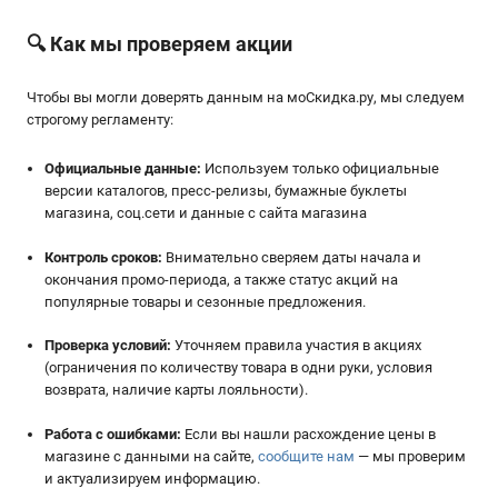
🔍 Как мы проверяем акции
Чтобы вы могли доверять данным на мoСкидка.ру, мы следуем
строгому регламенту:
Официальные данные:
Используем только официальные
версии каталогов, пресс-релизы, бумажные буклеты
магазина, соц.сети и данные с сайта магазина
Контроль сроков:
Внимательно сверяем даты начала и
окончания промо-периода, а также статус акций на
популярные товары и сезонные предложения.
Проверка условий:
Уточняем правила участия в акциях
(ограничения по количеству товара в одни руки, условия
возврата, наличие карты лояльности).
Работа с ошибками:
Если вы нашли расхождение цены в
магазине с данными на сайте,
сообщите нам
— мы проверим
и актуализируем информацию.