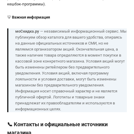
кешбэк-программы).
💡
Важная информация
моСкидка.ру
— независимый информационный сервис. Мы
публикуем обзор каталога для вашего удобства, опираясь
на данные официальных источников и СМИ, но не
являемся организатором акций. Окончательная цена, а
также наличие товара определяются в момент покупки в
кассовой зоне конкретного магазина. Условия акций могут
быть изменены ритейлером без предварительного
уведомления. Условия акций, включая программу
лояльности и условия доставки, могут быть изменены
магазином без предварительного уведомления.
Информация носит справочный характер и не является
публичной офертой. Логотипы и товарные знаки
принадлежат их правообладателям и используются в
информационных целях.
📞
Контакты и официальные источники
магазина