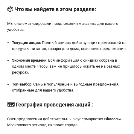
📦
Что вы найдете в этом разделе:
Мы систематизировали предложения магазина для вашего
удобства:
Текущие акции:
Полный список действующих промоакций на
продукты питания, товары для дома, сезонные предложения.
Экономия времени
: Вся информация о скидках собрана в
одном месте, чтобы вам не пришлось искать её на разных
ресурсах.
Топ-выбор
: Самые популярные и выгодные предложения,
отобранные для вашего удобства.
🗺️
География проведения акций
:
Спецпредложения действительны в супермаркетах
«
Фасоль
»
Московского региона, включая города: