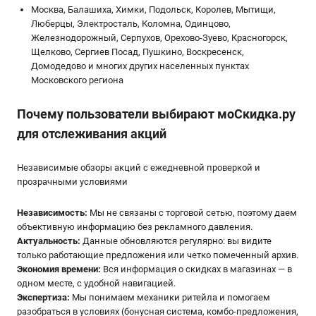
Москва, Балашиха, Химки, Подольск, Королев, Мытищи,
Люберцы, Электросталь, Коломна, Одинцово,
Железнодорожный, Серпухов, Орехово-Зуево, Красногорск,
Щелково, Сергиев Посад, Пушкино, Воскресенск,
Домодедово и многих других населенных пунктах
Московского региона
Почему пользователи выбирают мoСкидка.ру
для отслеживания акций
Независимые обзоры акций с ежедневной проверкой и
прозрачными условиями
Независимость:
Мы не связаны с торговой сетью, поэтому даем
объективную информацию без рекламного давления.
Актуальность:
Данные обновляются регулярно: вы видите
только работающие предложения или четко помеченный архив.
Экономия времени:
Вся информация о скидках в магазинах — в
одном месте, с удобной навигацией.
Экспертиза:
Мы понимаем механики ритейла и помогаем
разобраться в условиях (бонусная система, комбо-предложения,