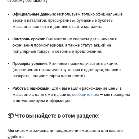
строгому регламенту:
Официальные данные:
Используем только официальные
версии каталогов, пресс-релизы, бумажные буклеты
магазина, соц.сети и данные с сайта магазина
Контроль сроков:
Внимательно сверяем даты начала и
окончания промо-периода, а также статус акций на
популярные товары и сезонные предложения.
Проверка условий:
Уточняем правила участия в акциях
(ограничения по количеству товара в одни руки, условия
возврата, наличие карты лояльности).
Работа с ошибками:
Если вы нашли расхождение цены в
магазине с данными на сайте,
сообщите нам
— мы проверим
и актуализируем информацию.
📦
Что вы найдете в этом разделе:
Мы систематизировали предложения магазина для вашего
удобства: