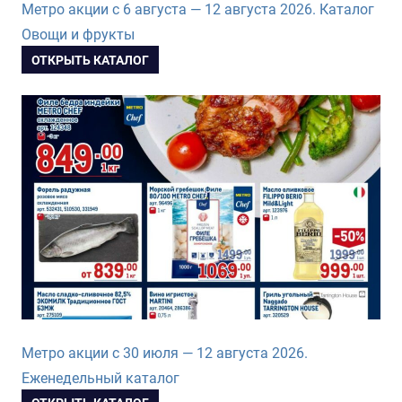
Метро акции с 6 августа — 12 августа 2026. Каталог
Овощи и фрукты
ОТКРЫТЬ КАТАЛОГ
Метро акции с 30 июля — 12 августа 2026.
Еженедельный каталог