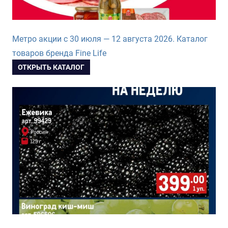
Метро акции с 30 июля — 12 августа 2026. Каталог
товаров бренда Fine Life
ОТКРЫТЬ КАТАЛОГ