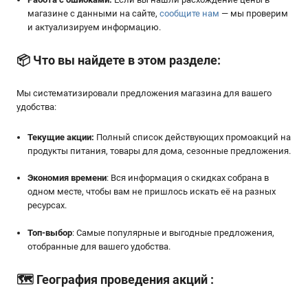
магазине с данными на сайте,
сообщите нам
— мы проверим
и актуализируем информацию.
📦
Что вы найдете в этом разделе:
Мы систематизировали предложения магазина для вашего
удобства:
Текущие акции:
Полный список действующих промоакций на
продукты питания, товары для дома, сезонные предложения.
Экономия времени
: Вся информация о скидках собрана в
одном месте, чтобы вам не пришлось искать её на разных
ресурсах.
Топ-выбор
: Самые популярные и выгодные предложения,
отобранные для вашего удобства.
🗺️
География проведения акций
: