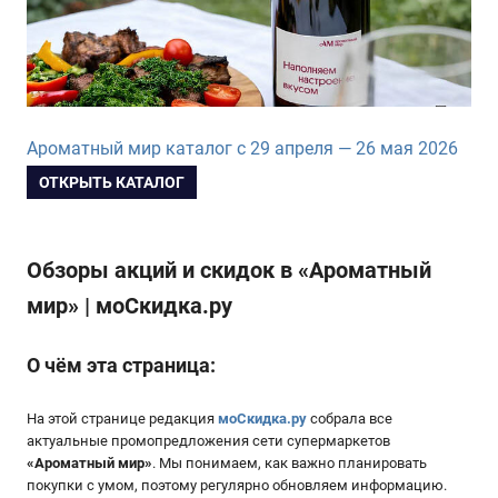
Ароматный мир каталог с 29 апреля — 26 мая 2026
ОТКРЫТЬ КАТАЛОГ
Обзоры акций и скидок в «Ароматный
мир» | моСкидка.ру
О чём эта страница:
На этой странице редакция
моСкидка.ру
собрала все
актуальные промопредложения сети супермаркетов
«
Ароматный мир
»
. Мы понимаем, как важно планировать
покупки с умом, поэтому регулярно обновляем информацию.