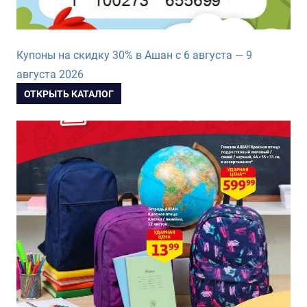
Купоны на скидку 30% в Ашан с 6 августа — 9
августа 2026
ОТКРЫТЬ КАТАЛОГ