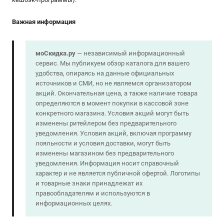
Важная информация
моСкидка.ру
— независимый информационный
сервис. Мы публикуем обзор каталога для вашего
удобства, опираясь на данные официальных
источников и СМИ, но не являемся организатором
акций. Окончательная цена, а также наличие товара
определяются в момент покупки в кассовой зоне
конкретного магазина. Условия акций могут быть
изменены ритейлером без предварительного
уведомления. Условия акций, включая программу
лояльности и условия доставки, могут быть
изменены магазином без предварительного
уведомления. Информация носит справочный
характер и не является публичной офертой. Логотипы
и товарные знаки принадлежат их
правообладателям и используются в
информационных целях.