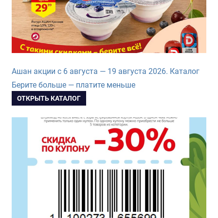
Ашан акции с 6 августа — 19 августа 2026. Каталог
Берите больше — платите меньше
ОТКРЫТЬ КАТАЛОГ