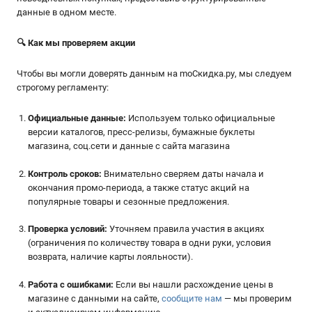
данные в одном месте.
🔍 Как мы проверяем акции
Чтобы вы могли доверять данным на moСкидка.ру, мы следуем
строгому регламенту:
Официальные данные:
Используем только официальные
версии каталогов, пресс-релизы, бумажные буклеты
магазина, соц.сети и данные с сайта магазина
Контроль сроков:
Внимательно сверяем даты начала и
окончания промо-периода, а также статус акций на
популярные товары и сезонные предложения.
Проверка условий:
Уточняем правила участия в акциях
(ограничения по количеству товара в одни руки, условия
возврата, наличие карты лояльности).
Работа с ошибками:
Если вы нашли расхождение цены в
магазине с данными на сайте,
сообщите нам
— мы проверим