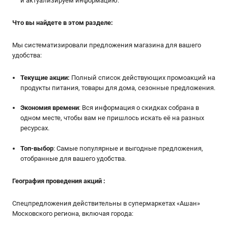
и актуализируем информацию.
Что вы найдете в этом разделе:
Мы систематизировали предложения магазина для вашего
удобства:
Текущие акции:
Полный список действующих промоакций на
продукты питания, товары для дома, сезонные предложения.
Экономия времени
: Вся информация о скидках собрана в
одном месте, чтобы вам не пришлось искать её на разных
ресурсах.
Топ-выбор
: Самые популярные и выгодные предложения,
отобранные для вашего удобства.
География проведения акций
:
Спецпредложения действительны в супермаркетах «Ашан»
Московского региона, включая города: