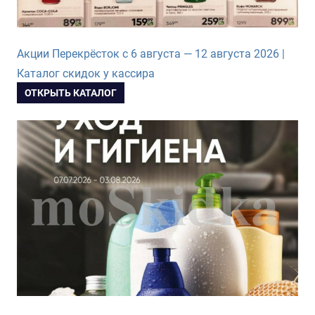
Акции Перекрёсток с 6 августа — 12 августа 2026 |
Каталог скидок у кассира
ОТКРЫТЬ КАТАЛОГ