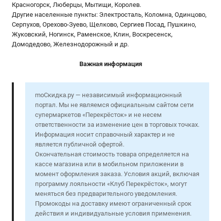
Красногорск, Люберцы, Мытищи, Королев.
Другие населенные пункты: Электросталь, Коломна, Одинцово,
Серпухов, Орехово-Зуево, Щелково, Сергиев Посад, Пушкино,
Жуковский, Ногинск, Раменское, Клин, Воскресенск,
Домодедово, Железнодорожный и др.
Важная информация
moСкидка.ру — независимый информационный
портал. Мы не являемся официальным сайтом сети
супермаркетов «Перекрёсток» и не несем
ответственности за изменение цен в торговых точках.
Информация носит справочный характер и не
является публичной офертой.
Окончательная стоимость товара определяется на
кассе магазина или в мобильном приложении в
момент оформления заказа. Условия акций, включая
программу лояльности «Клуб Перекрёсток», могут
меняться без предварительного уведомления.
Промокоды на доставку имеют ограниченный срок
действия и индивидуальные условия применения.