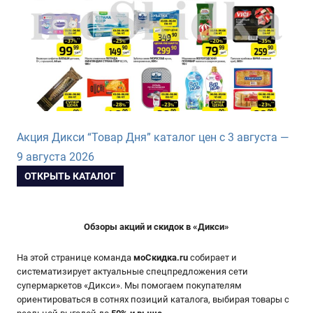
Акция Дикси “Товар Дня” каталог цен с 3 августа —
9 августа 2026
ОТКРЫТЬ КАТАЛОГ
Обзоры акций и скидок в «Дикси»
На этой странице команда
моСкидка.ru
собирает и
систематизирует актуальные спецпредложения сети
супермаркетов «Дикси». Мы помогаем покупателям
ориентироваться в сотнях позиций каталога, выбирая товары с