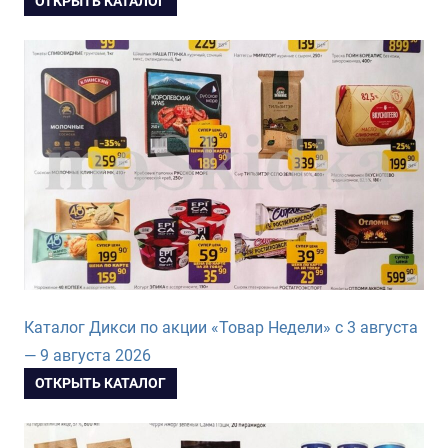
ОТКРЫТЬ КАТАЛОГ
Каталог Дикси по акции «Товар Недели» с 3 августа
— 9 августа 2026
ОТКРЫТЬ КАТАЛОГ