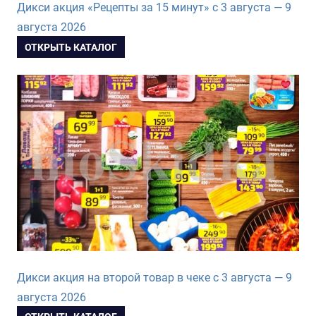
Дикси акция «Рецепты за 15 минут» с 3 августа — 9
августа 2026
ОТКРЫТЬ КАТАЛОГ
Дикси акция на второй товар в чеке с 3 августа — 9
августа 2026