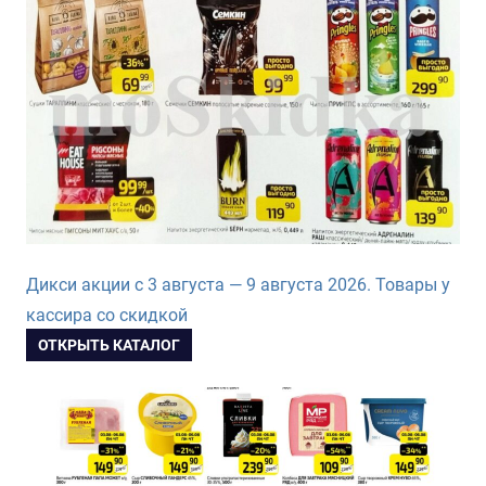
Дикси акции с 3 августа — 9 августа 2026. Товары у
кассира со скидкой
ОТКРЫТЬ КАТАЛОГ