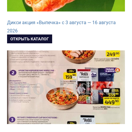
Дикси акция «Выпечка» с 3 августа — 16 августа
2026
ОТКРЫТЬ КАТАЛОГ