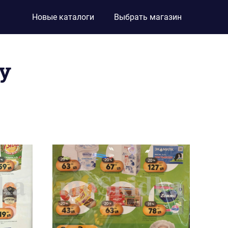
Новые каталоги
Выбрать магазин
у