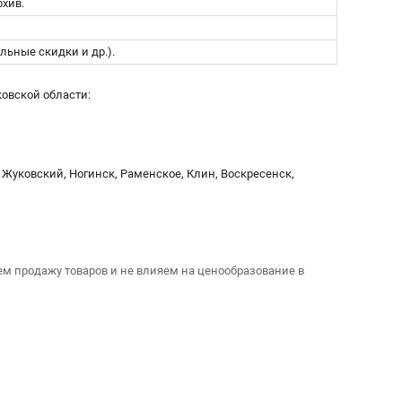
хив.
льные скидки и др.).
овской области:
 Жуковский, Ногинск, Раменское, Клин, Воскресенск,
 продажу товаров и не влияем на ценообразование в