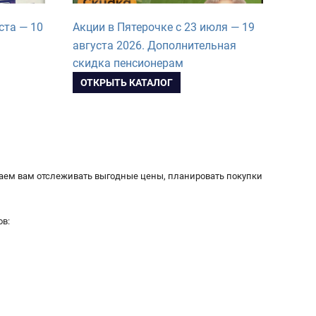
ста — 10
Акции в Пятерочке с 23 июля — 19
августа 2026. Дополнительная
скидка пенсионерам
ОТКРЫТЬ КАТАЛОГ
гаем вам отслеживать выгодные цены, планировать покупки
ов: