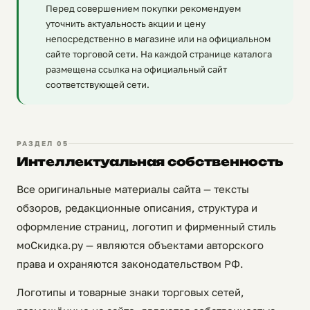
Перед совершением покупки рекомендуем
уточнить актуальность акции и цену
непосредственно в магазине или на официальном
сайте торговой сети. На каждой странице каталога
размещена ссылка на официальный сайт
соответствующей сети.
РАЗДЕЛ 05
Интеллектуальная собственность
Все оригинальные материалы сайта — тексты
обзоров, редакционные описания, структура и
оформление страниц, логотип и фирменный стиль
моСкидка.ру — являются объектами авторского
права и охраняются законодательством РФ.
Логотипы и товарные знаки торговых сетей,