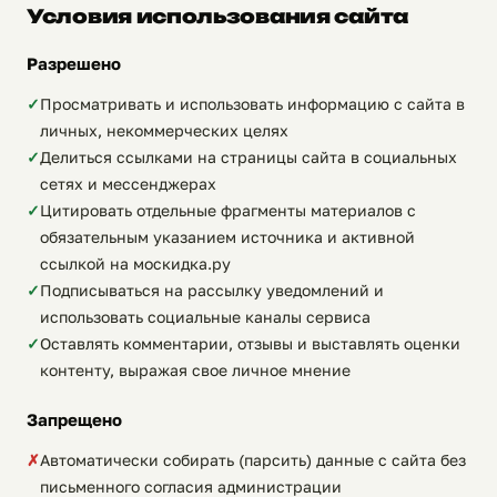
Условия использования сайта
Разрешено
Просматривать и использовать информацию с сайта в
личных, некоммерческих целях
Делиться ссылками на страницы сайта в социальных
сетях и мессенджерах
Цитировать отдельные фрагменты материалов с
обязательным указанием источника и активной
ссылкой на москидка.ру
Подписываться на рассылку уведомлений и
использовать социальные каналы сервиса
Оставлять комментарии, отзывы и выставлять оценки
контенту, выражая свое личное мнение
Запрещено
Автоматически собирать (парсить) данные с сайта без
письменного согласия администрации