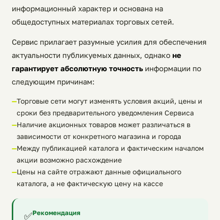
информационный характер и основана на
общедоступных материалах торговых сетей.
Сервис прилагает разумные усилия для обеспечения
актуальности публикуемых данных, однако
не
гарантирует абсолютную точность
информации по
следующим причинам:
Торговые сети могут изменять условия акций, цены и
сроки без предварительного уведомления Сервиса
Наличие акционных товаров может различаться в
зависимости от конкретного магазина и города
Между публикацией каталога и фактическим началом
акции возможно расхождение
Цены на сайте отражают данные официального
каталога, а не фактическую цену на кассе
Рекомендация
✅