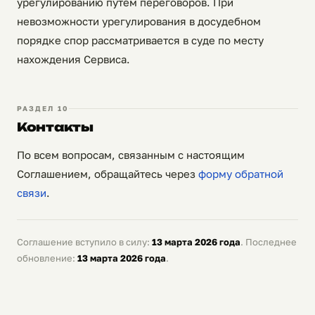
урегулированию путём переговоров. При
невозможности урегулирования в досудебном
порядке спор рассматривается в суде по месту
нахождения Сервиса.
РАЗДЕЛ 10
Контакты
По всем вопросам, связанным с настоящим
Соглашением, обращайтесь через
форму обратной
связи
.
Соглашение вступило в силу:
13 марта 2026 года
. Последнее
обновление:
13 марта 2026 года
.