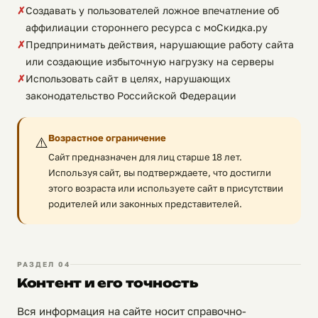
Создавать у пользователей ложное впечатление об
аффилиации стороннего ресурса с моСкидка.ру
Предпринимать действия, нарушающие работу сайта
или создающие избыточную нагрузку на серверы
Использовать сайт в целях, нарушающих
законодательство Российской Федерации
Возрастное ограничение
⚠️
Сайт предназначен для лиц старше 18 лет.
Используя сайт, вы подтверждаете, что достигли
этого возраста или используете сайт в присутствии
родителей или законных представителей.
РАЗДЕЛ 04
Контент и его точность
Вся информация на сайте носит справочно-