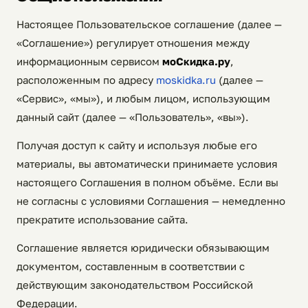
Настоящее Пользовательское соглашение (далее —
«Соглашение») регулирует отношения между
информационным сервисом
моСкидка.ру
,
расположенным по адресу
moskidka.ru
(далее —
«Сервис», «мы»), и любым лицом, использующим
данный сайт (далее — «Пользователь», «вы»).
Получая доступ к сайту и используя любые его
материалы, вы автоматически принимаете условия
настоящего Соглашения в полном объёме. Если вы
не согласны с условиями Соглашения — немедленно
прекратите использование сайта.
Соглашение является юридически обязывающим
документом, составленным в соответствии с
действующим законодательством Российской
Федерации.