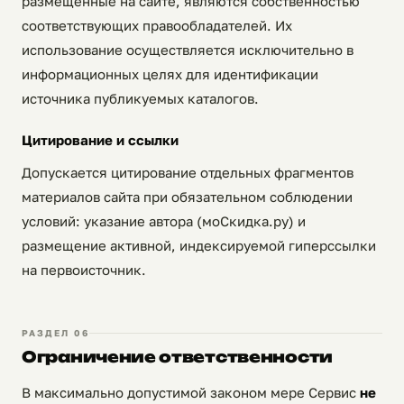
размещённые на сайте, являются собственностью
соответствующих правообладателей. Их
использование осуществляется исключительно в
информационных целях для идентификации
источника публикуемых каталогов.
Цитирование и ссылки
Допускается цитирование отдельных фрагментов
материалов сайта при обязательном соблюдении
условий: указание автора (моСкидка.ру) и
размещение активной, индексируемой гиперссылки
на первоисточник.
РАЗДЕЛ 06
Ограничение ответственности
В максимально допустимой законом мере Сервис
не