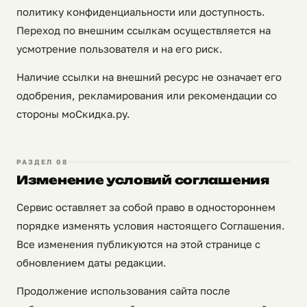
политику конфиденциальности или доступность.
Переход по внешним ссылкам осуществляется на
усмотрение пользователя и на его риск.
Наличие ссылки на внешний ресурс не означает его
одобрения, рекламирования или рекомендации со
стороны моСкидка.ру.
РАЗДЕЛ 08
Изменение условий соглашения
Сервис оставляет за собой право в одностороннем
порядке изменять условия настоящего Соглашения.
Все изменения публикуются на этой странице с
обновлением даты редакции.
Продолжение использования сайта после