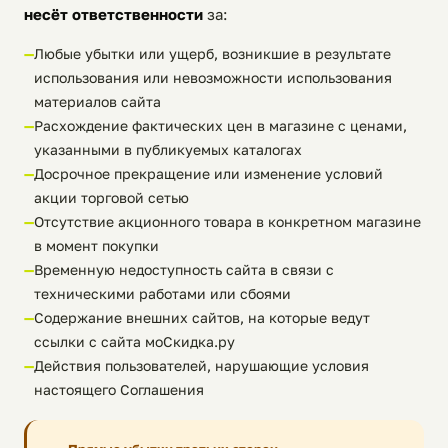
несёт ответственности
за:
Любые убытки или ущерб, возникшие в результате
использования или невозможности использования
материалов сайта
Расхождение фактических цен в магазине с ценами,
указанными в публикуемых каталогах
Досрочное прекращение или изменение условий
акции торговой сетью
Отсутствие акционного товара в конкретном магазине
в момент покупки
Временную недоступность сайта в связи с
техническими работами или сбоями
Содержание внешних сайтов, на которые ведут
ссылки с сайта моСкидка.ру
Действия пользователей, нарушающие условия
настоящего Соглашения