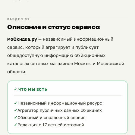
РАЗДЕЛ 02
Описание и статус сервиса
моСкидка.ру
— независимый информационный
сервис, который агрегирует и публикует
общедоступную информацию об акционных
каталогах сетевых магазинов Москвы и Московской
области.
✓ ЧТО МЫ ЕСТЬ
Независимый информационный ресурс
Агрегатор публичных данных об акциях
Обзорный и справочный сервис
Редакция с 17-летней историей