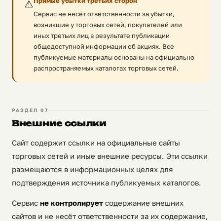
Прямые убытки третьих сторон
⚠️
Сервис не несёт ответственности за убытки,
возникшие у торговых сетей, покупателей или
иных третьих лиц в результате публикации
общедоступной информации об акциях. Все
публикуемые материалы основаны на официально
распространяемых каталогах торговых сетей.
РАЗДЕЛ 07
Внешние ссылки
Сайт содержит ссылки на официальные сайты
торговых сетей и иные внешние ресурсы. Эти ссылки
размещаются в информационных целях для
подтверждения источника публикуемых каталогов.
Сервис
не контролирует
содержание внешних
сайтов и не несёт ответственности за их содержание,