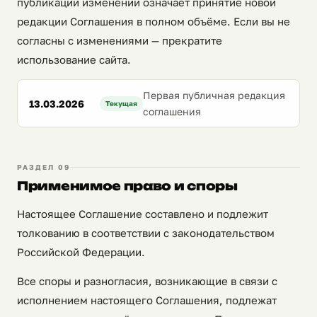
публикации изменений означает принятие новой
редакции Соглашения в полном объёме. Если вы не
согласны с изменениями — прекратите
использование сайта.
Первая публичная редакция
13.03.2026
Текущая
соглашения
РАЗДЕЛ 09
Применимое право и споры
Настоящее Соглашение составлено и подлежит
толкованию в соответствии с законодательством
Российской Федерации.
Все споры и разногласия, возникающие в связи с
исполнением настоящего Соглашения, подлежат