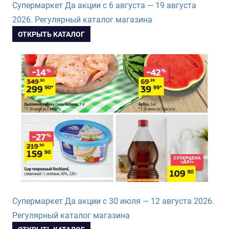
Супермаркет Да акции с 6 августа — 19 августа
2026. Регулярный каталог магазина
ОТКРЫТЬ КАТАЛОГ
Супермаркет Да акции с 30 июля — 12 августа 2026.
Регулярный каталог магазина