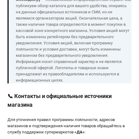
публикуем обзор каталога для вашего удобства, опираясь
на данные официальных источников и СМИ, но не
являемся организатором акций. Окончательная цена, а
также наличие товара определяются в момент покупки в
кассовой зоне конкретного магазина. Условия акций могут
быть изменены ритейлером без предварительного
уведомления. Условия акций, включая программу
лояльности и условия доставки, могут быть изменены
магазином без предварительного уведомления.
Информация носит справочный характер и не является
публичной офертой. Логотипы и товарные знаки
принадлежат их правообладателям и используются в
информационных целях.
📞
Контакты и официальные источники
магазина
Для уточнения правил программы лояльности, адресов
магазинов и подтверждения наличия товаров обращайтесь в
службу поддержки супермаркетов
«
ДА
»
: