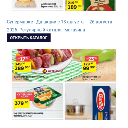
Супермаркет Да акции с 13 августа — 26 августа
2026. Регулярный каталог магазина
ОТКРЫТЬ КАТАЛОГ