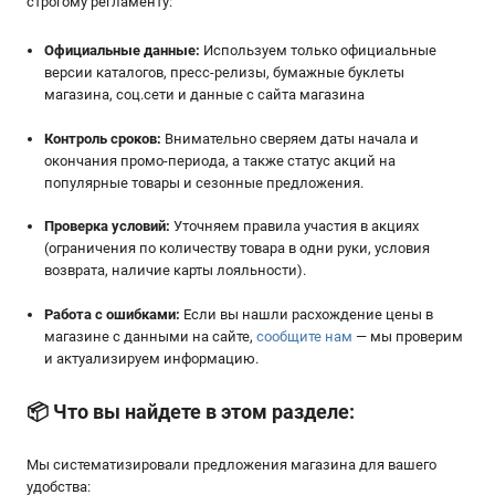
строгому регламенту:
Официальные данные:
Используем только официальные
версии каталогов, пресс-релизы, бумажные буклеты
магазина, соц.сети и данные с сайта магазина
Контроль сроков:
Внимательно сверяем даты начала и
окончания промо-периода, а также статус акций на
популярные товары и сезонные предложения.
Проверка условий:
Уточняем правила участия в акциях
(ограничения по количеству товара в одни руки, условия
возврата, наличие карты лояльности).
Работа с ошибками:
Если вы нашли расхождение цены в
магазине с данными на сайте,
сообщите нам
— мы проверим
и актуализируем информацию.
📦
Что вы найдете в этом разделе:
Мы систематизировали предложения магазина для вашего
удобства: