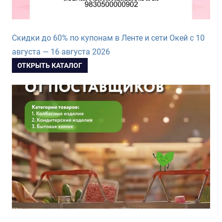
Скидки до 60% по купонам в Ленте и сети Окей с 10
августа — 16 августа 2026
ОТКРЫТЬ КАТАЛОГ