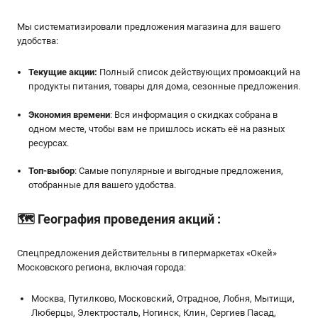
Мы систематизировали предложения магазина для вашего
удобства:
Текущие акции:
Полный список действующих промоакций на
продукты питания, товары для дома, сезонные предложения.
Экономия времени
: Вся информация о скидках собрана в
одном месте, чтобы вам не пришлось искать её на разных
ресурсах.
Топ-выбор
: Самые популярные и выгодные предложения,
отобранные для вашего удобства.
🗺️
География проведения акций
:
Спецпредложения действительны в гипермаркетах «Окей»
Московского региона, включая города:
Москва, Путилково, Московский, Отрадное, Лобня, Мытищи,
Люберцы, Электросталь, Ногинск, Клин, Сергиев Пасад,