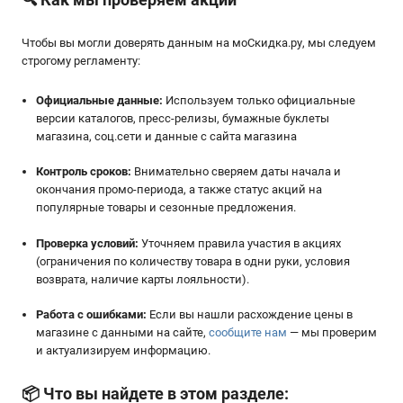
Чтобы вы могли доверять данным на мoСкидка.ру, мы следуем
строгому регламенту:
Официальные данные:
Используем только официальные
версии каталогов, пресс-релизы, бумажные буклеты
магазина, соц.сети и данные с сайта магазина
Контроль сроков:
Внимательно сверяем даты начала и
окончания промо-периода, а также статус акций на
популярные товары и сезонные предложения.
Проверка условий:
Уточняем правила участия в акциях
(ограничения по количеству товара в одни руки, условия
возврата, наличие карты лояльности).
Работа с ошибками:
Если вы нашли расхождение цены в
магазине с данными на сайте,
сообщите нам
— мы проверим
и актуализируем информацию.
📦
Что вы найдете в этом разделе: