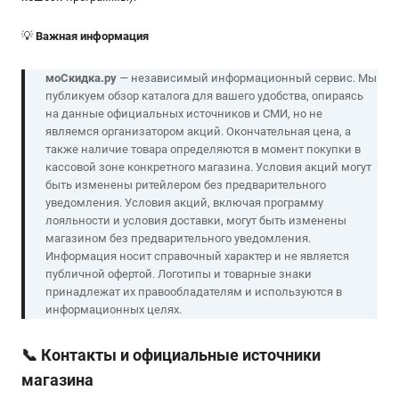
💡
Важная информация
моСкидка.ру
— независимый информационный сервис. Мы
публикуем обзор каталога для вашего удобства, опираясь
на данные официальных источников и СМИ, но не
являемся организатором акций. Окончательная цена, а
также наличие товара определяются в момент покупки в
кассовой зоне конкретного магазина. Условия акций могут
быть изменены ритейлером без предварительного
уведомления. Условия акций, включая программу
лояльности и условия доставки, могут быть изменены
магазином без предварительного уведомления.
Информация носит справочный характер и не является
публичной офертой. Логотипы и товарные знаки
принадлежат их правообладателям и используются в
информационных целях.
📞
Контакты и официальные источники
магазина