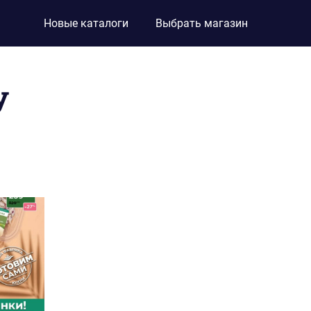
Новые каталоги
Выбрать магазин
у