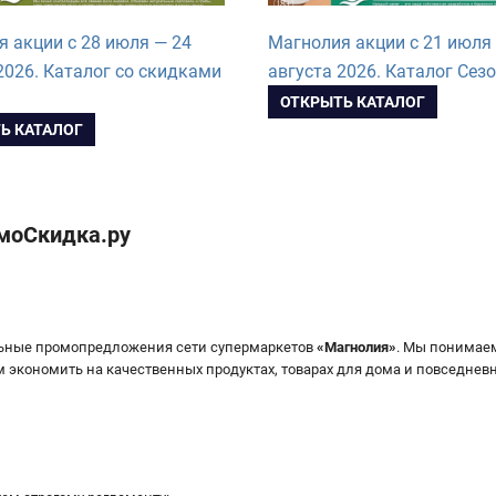
 акции с 28 июля — 24
Магнолия акции с 21 июля
2026. Каталог со скидками
августа 2026. Каталог Сез
ОТКРЫТЬ КАТАЛОГ
Ь КАТАЛОГ
 моСкидка.ру
льные промопредложения сети супермаркетов
«
Магнолия
»
. Мы понимаем
экономить на качественных продуктах, товарах для дома и повседневн