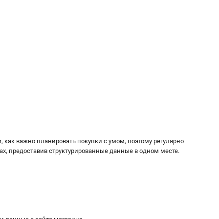
, как важно планировать покупки с умом, поэтому регулярно
х, предоставив структурированные данные в одном месте.