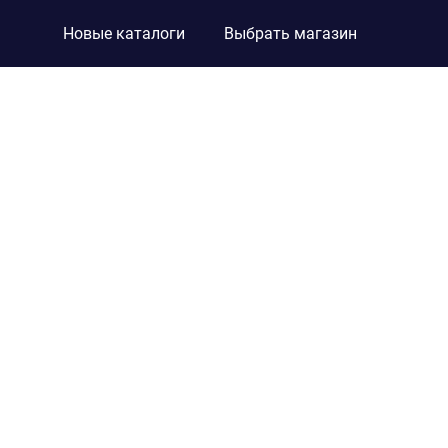
Новые каталоги
Выбрать магазин