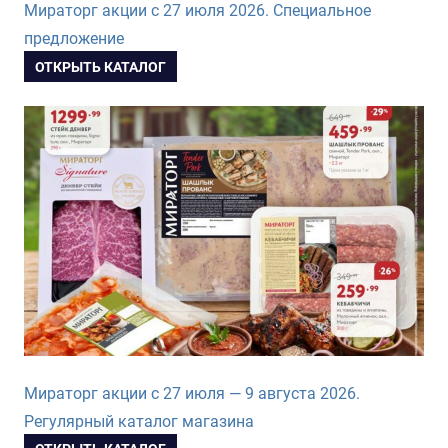
Мираторг акции с 27 июля 2026. Специальное
предложение
ОТКРЫТЬ КАТАЛОГ
Мираторг акции с 27 июля — 9 августа 2026.
Регулярный каталог магазина