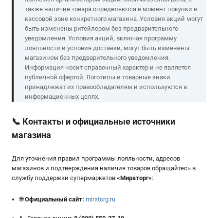
также наличие товара определяются в момент покупки в
кассовой зоне конкретного магазина. Условия акций могут
быть изменены ритейлером без предварительного
уведомления. Условия акций, включая программу
лояльности и условия доставки, могут быть изменены
магазином без предварительного уведомления.
Информация носит справочный характер и не является
публичной офертой. Логотипы и товарные знаки
принадлежат их правообладателям и используются в
информационных целях.
📞
Контакты и официальные источники
магазина
Для уточнения правил программы лояльности, адресов
магазинов и подтверждения наличия товаров обращайтесь в
службу поддержки супермаркетов
«
Мираторг
»
:
🌐
Официальный сайт:
miratorg.ru