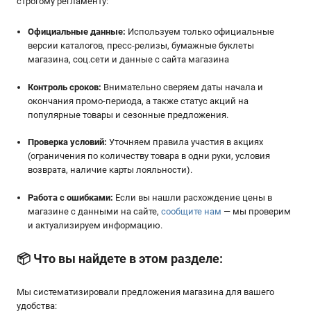
строгому регламенту:
Официальные данные:
Используем только официальные
версии каталогов, пресс-релизы, бумажные буклеты
магазина, соц.сети и данные с сайта магазина
Контроль сроков:
Внимательно сверяем даты начала и
окончания промо-периода, а также статус акций на
популярные товары и сезонные предложения.
Проверка условий:
Уточняем правила участия в акциях
(ограничения по количеству товара в одни руки, условия
возврата, наличие карты лояльности).
Работа с ошибками:
Если вы нашли расхождение цены в
магазине с данными на сайте,
сообщите нам
— мы проверим
и актуализируем информацию.
📦
Что вы найдете в этом разделе:
Мы систематизировали предложения магазина для вашего
удобства: