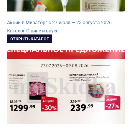
Акции в Мираторг с 27 июля — 23 августа 2026.
Каталог О вине и вкусе
ОТКРЫТЬ КАТАЛОГ