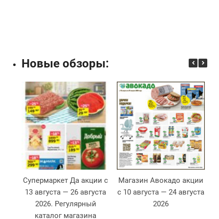
Новые обзоры:
Супермаркет Да акции с
Магазин Авокадо акции
13 августа — 26 августа
с 10 августа — 24 августа
2026. Регулярный
2026
2
каталог магазина