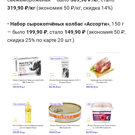
319,90 ₽/кг
(экономия 50 ₽/кг, скидка 14%)
•
Набор сырокопчёных колбас «Ассорти»
, 150 г
— было
199,90 ₽
, стало
149,90 ₽
(экономия 50 ₽,
скидка 25% по карте 20 шт.)