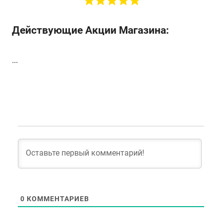
Действующие Акции Магазина:
...
0
КОММЕНТАРИЕВ