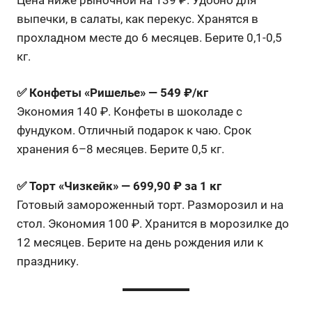
выпечки, в салаты, как перекус. Хранятся в
прохладном месте до 6 месяцев. Берите 0,1-0,5
кг.
✅ Конфеты «Ришелье» — 549 ₽/кг
Экономия 140 ₽. Конфеты в шоколаде с
фундуком. Отличный подарок к чаю. Срок
хранения 6–8 месяцев. Берите 0,5 кг.
✅ Торт «Чизкейк» — 699,90 ₽ за 1 кг
Готовый замороженный торт. Разморозил и на
стол. Экономия 100 ₽. Хранится в морозилке до
12 месяцев. Берите на день рождения или к
празднику.