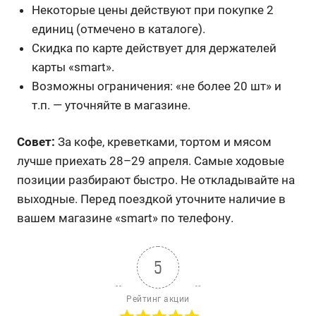
Некоторые цены действуют при покупке 2
единиц (отмечено в каталоге).
Скидка по карте действует для держателей
карты «smart».
Возможны ограничения: «не более 20 шт» и
т.п. — уточняйте в магазине.
Совет:
За кофе, креветками, тортом и мясом
лучше приехать 28–29 апреля. Самые ходовые
позиции разбирают быстро. Не откладывайте на
выходные. Перед поездкой уточните наличие в
вашем магазине «smart» по телефону.
5
Рейтинг акции