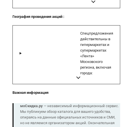
География проведения акций
:
Спецпредложения
действительны в
гипермаркетах и
супермаркетах
«Лента»
Московского
региона, включая
города:
Важная информация
моСкидка.ру
— независимый информационный сервис.
Мы публикуем обзор каталога для вашего удобства,
опираясь на данные официальных источников и СМИ,
но не являемся организатором акций. Окончательная