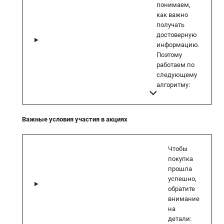
понимаем,
как важно
получать
достоверную
информацию.
Поэтому
работаем по
следующему
алгоритму:
Важные условия участия в акциях
Чтобы
покупка
прошла
успешно,
обратите
внимание
на
детали: