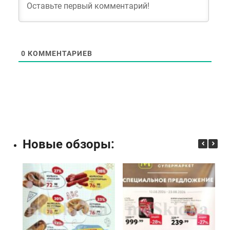
0
КОММЕНТАРИЕВ
Новые обзоры: