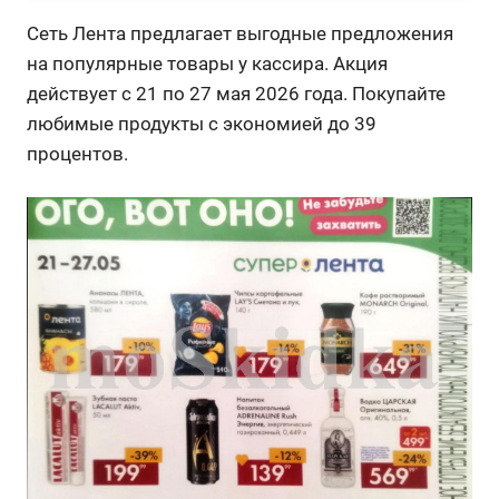
Сеть Лента предлагает выгодные предложения
на популярные товары у кассира. Акция
действует с 21 по 27 мая 2026 года. Покупайте
любимые продукты с экономией до 39
процентов.