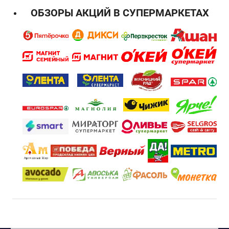
ОБЗОРЫ АКЦИЙ В СУПЕРМАРКЕТАХ