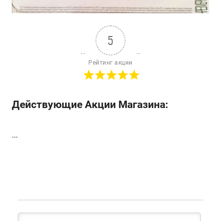
5
Рейтинг акции
Действующие Акции Магазина:
...