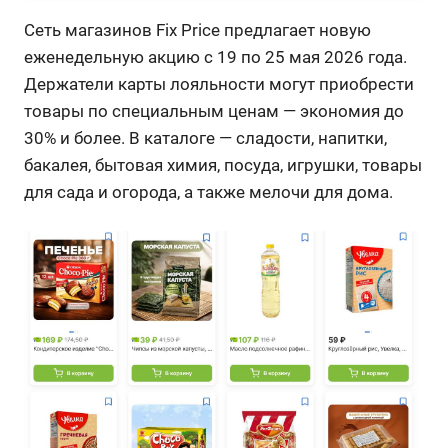
Сеть магазинов Fix Price предлагает новую
еженедельную акцию с 19 по 25 мая 2026 года.
Держатели карты лояльности могут приобрести
товары по специальным ценам — экономия до
30% и более. В каталоге — сладости, напитки,
бакалея, бытовая химия, посуда, игрушки, товары
для сада и огорода, а также мелочи для дома.