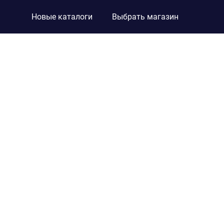
Новые каталоги
Выбрать магазин