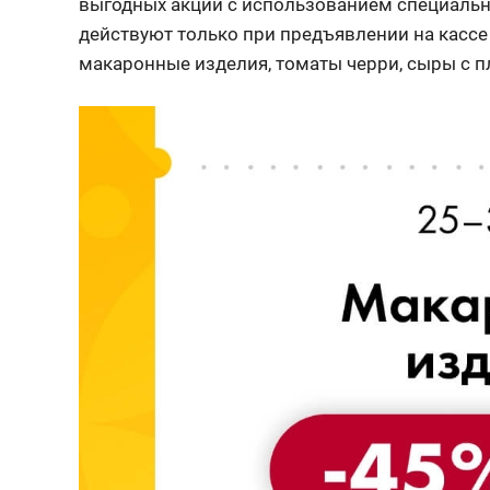
выгодных акций с использованием специальн
действуют только при предъявлении на кассе
макаронные изделия, томаты черри, сыры с п