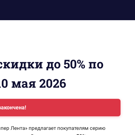
скидки до 50% по
10 мая 2026
закончена!
Гипер Лента» предлагает покупателям серию