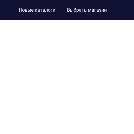
Новые каталоги
Выбрать магазин