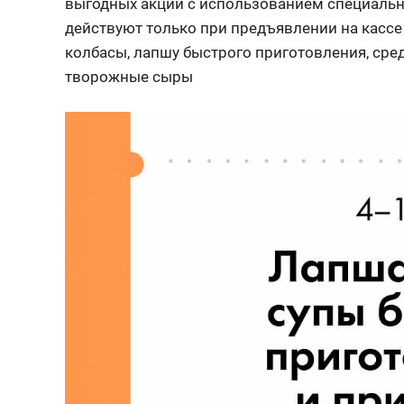
выгодных акций с использованием специальн
действуют только при предъявлении на кассе
колбасы, лапшу быстрого приготовления, сред
творожные сыры