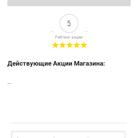
5
Рейтинг акции
Действующие Акции Магазина:
...