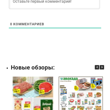
0
КОММЕНТАРИЕВ
Новые обзоры: