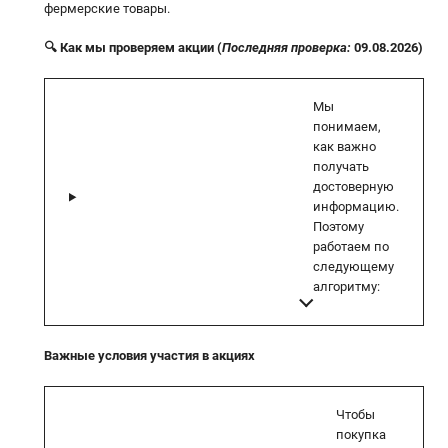
фермерские товары.
🔍 Как мы проверяем акции (
Последняя проверка:
09.08.2026)
Мы
понимаем,
как важно
получать
достоверную
информацию.
Поэтому
работаем по
следующему
алгоритму:
Важные условия участия в акциях
Чтобы
покупка