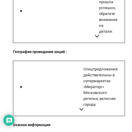
прошла
успешно,
обратите
внимание
на
детали:
География проведения акций
:
Спецпредложения
действительны в
супермаркетах
«Мираторг»
Московского
региона, включая
города:
Важная информация