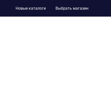
Новые каталоги
Выбрать магазин