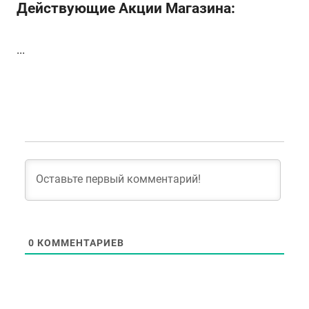
Действующие Акции Магазина:
...
0
КОММЕНТАРИЕВ