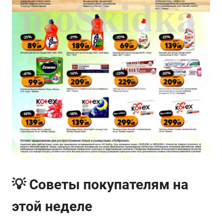
💡 Советы покупателям на
этой неделе