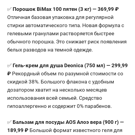
✅
Порошок BiMax 100 пятен (3 кг) — 369,99 ₽
Отличная базовая упаковка для регулярной
стирки автоматического типа. Новая формула с
гелевыми гранулами растворяется быстрее
обычного порошка. Это снижает риск появления
белых разводов на темной одежде.
✅
Гель-крем для душа Deonica (750 мл) — 299,99
₽
Рекордный объем по разумной стоимости со
скидкой 38%. Большого флакона с удобным
дозатором хватит на несколько месяцев
использования всей семьей. Средство
гипоаллергенно и содержит 0% парабенов.
✅
Бальзам для посуды AOS Алоэ вера (900 г) —
189,99 ₽
Большой формат известного геля для