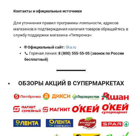
Контакты и официальные источники
Для уточнения правил программы лояльности, адресов
магазинов и подтверждения наличия товаров обращайтесь в
службу поддержки магазина «Пятерочка»:
🌐
Официальный сайт:
5ka.ru
📞 Горячая линия:
8 (800) 555-55-05 (звонок по России
бесплатный)
ОБЗОРЫ АКЦИЙ В СУПЕРМАРКЕТАХ