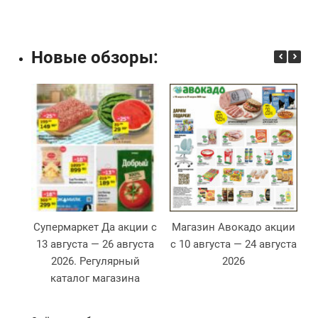
Новые обзоры:
Супермаркет Да акции с
Магазин Авокадо акции
13 августа — 26 августа
с 10 августа — 24 августа
2026. Регулярный
2026
2
каталог магазина