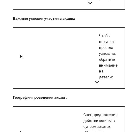
Важные условия участия в акциях
Чтобы
покупка
прошла
успешно,
обратите
внимание
на
детали:
География проведения акций
:
Спецпредложения
действительны в
супермаркетах