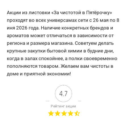
Акции из листовки «За чистотой в Пятёрочку»
проходят во всех универсамах сети с 26 мая по 8
иня 2026 года. Наличие конкретных брендов и
ароматов может отличаться в зависимости от
региона и размера магазина. Советуем делать
крупные закупки бытовой химии в будние дни,
когда в залах спокойнее, а полки своевременно
пополняются товаром. Желаем вам чистоты в
доме и приятной экономии!
4.7
Рейтинг акции