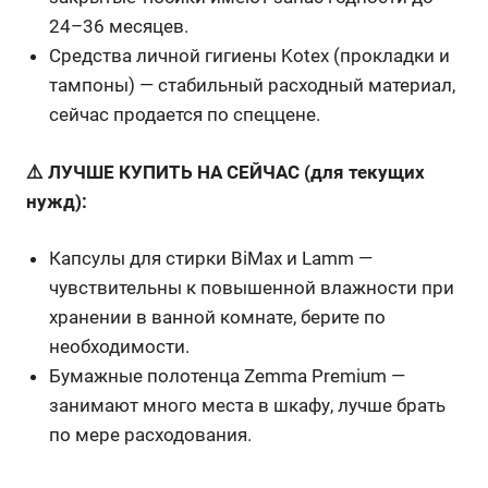
24–36 месяцев.
Средства личной гигиены Kotex (прокладки и
тампоны) — стабильный расходный материал,
сейчас продается по спеццене.
⚠️ ЛУЧШЕ КУПИТЬ НА СЕЙЧАС (для текущих
нужд):
Капсулы для стирки BiMax и Lamm —
чувствительны к повышенной влажности при
хранении в ванной комнате, берите по
необходимости.
Бумажные полотенца Zemma Premium —
занимают много места в шкафу, лучше брать
по мере расходования.