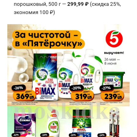
порошковый, 500 г —
299,99 ₽
(скидка 25%,
экономия 100 ₽)