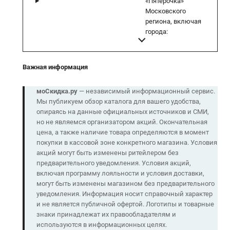
«Пятерочка»
Московского
региона, включая
города:
Важная информация
моСкидка.ру
— независимый информационный сервис.
Мы публикуем обзор каталога для вашего удобства,
опираясь на данные официальных источников и СМИ,
но не являемся организатором акций. Окончательная
цена, а также наличие товара определяются в момент
покупки в кассовой зоне конкретного магазина. Условия
акций могут быть изменены ритейлером без
предварительного уведомления. Условия акций,
включая программу лояльности и условия доставки,
могут быть изменены магазином без предварительного
уведомления. Информация носит справочный характер
и не является публичной офертой. Логотипы и товарные
знаки принадлежат их правообладателям и
используются в информационных целях.