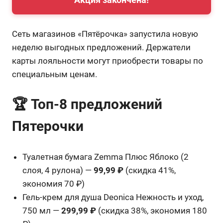
Сеть магазинов «Пятёрочка» запустила новую
неделю выгодных предложений. Держатели
карты лояльности могут приобрести товары по
специальным ценам.
🏆 Топ-8 предложений
Пятерочки
Туалетная бумага Zemma Плюс Яблоко (2
слоя, 4 рулона) —
99,99 ₽
(скидка 41%,
экономия 70 ₽)
Гель-крем для душа Deonica Нежность и уход,
750 мл —
299,99 ₽
(скидка 38%, экономия 180