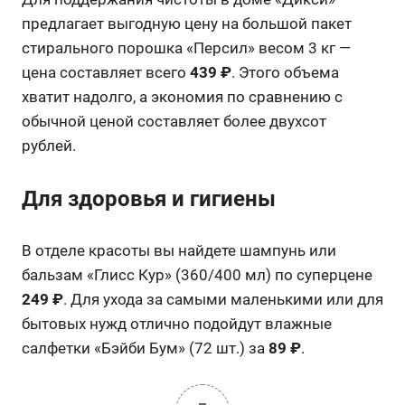
предлагает выгодную цену на большой пакет
стирального порошка «Персил» весом 3 кг —
цена составляет всего
439 ₽
. Этого объема
хватит надолго, а экономия по сравнению с
обычной ценой составляет более двухсот
рублей.
Для здоровья и гигиены
В отделе красоты вы найдете шампунь или
бальзам «Глисс Кур» (360/400 мл) по суперцене
249 ₽
. Для ухода за самыми маленькими или для
бытовых нужд отлично подойдут влажные
салфетки «Бэйби Бум» (72 шт.) за
89 ₽
.