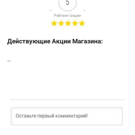
5
Рейтинг акции
Действующие Акции Магазина:
...