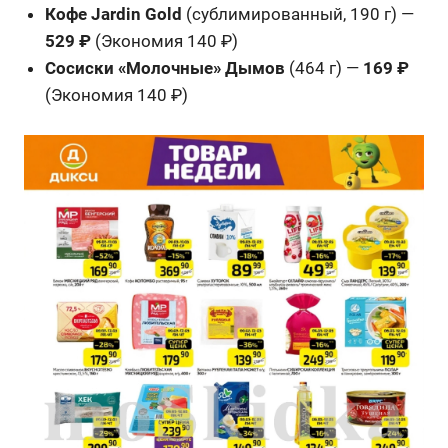
Кофе Jardin Gold
(сублимированный, 190 г) —
529 ₽
(Экономия 140 ₽)
Сосиски «Молочные» Дымов
(464 г) —
169 ₽
(Экономия 140 ₽)