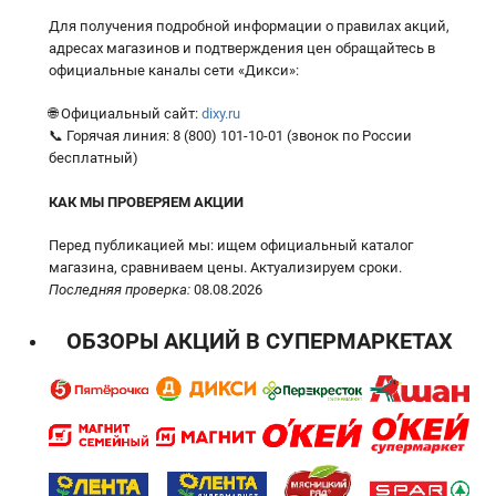
Для получения подробной информации о правилах акций,
адресах магазинов и подтверждения цен обращайтесь в
официальные каналы сети «Дикси»:
🌐 Официальный сайт:
dixy.ru
📞 Горячая линия: 8 (800) 101-10-01 (звонок по России
бесплатный)
КАК МЫ ПРОВЕРЯЕМ АКЦИИ
Перед публикацией мы: ищем официальный каталог
магазина, сравниваем цены. Актуализируем сроки.
Последняя проверка:
08.08.2026
ОБЗОРЫ АКЦИЙ В СУПЕРМАРКЕТАХ