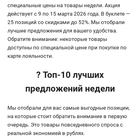
специальные цены на товары недели. Акция
действует с 9 по 15 марта 2026 года. В буклете —
25 позиций со скидками до 52%. Мы отобрали
лучшие предложения для вашего удобства.
Обратите внимание: некоторые товары
доступны по специальной цене при покупке по
карте лояльности.
? Топ-10 лучших
предложений недели
Мы отобрали для вас самые выгодные позиции,
на которые стоит обратить внимание в первую
очередь. Это товары повседневного спроса с
реальной экономией в рублях.