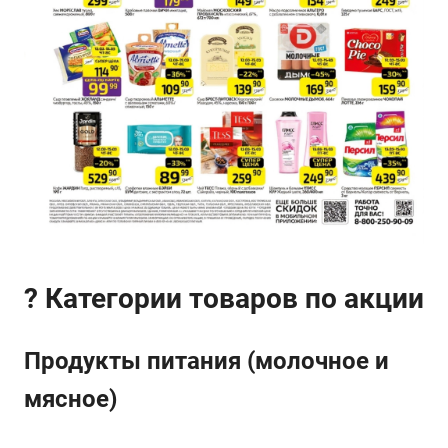
? Категории товаров по акции
Продукты питания (молочное и
мясное)