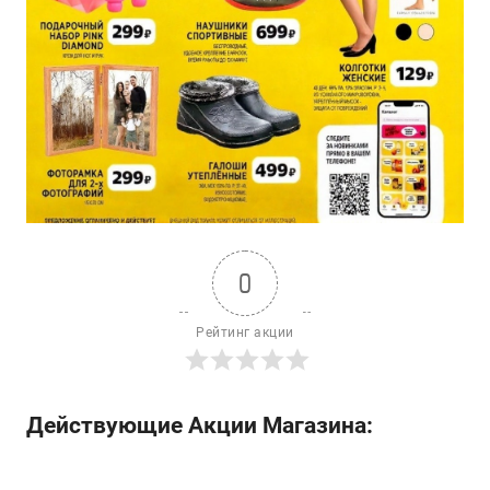
0
Рейтинг акции
Действующие Акции Магазина: