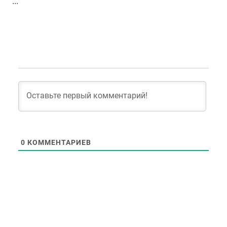
...
0
КОММЕНТАРИЕВ