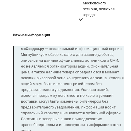
Московского
региона, включая
города:
Важная информация
моСкидка.ру
— независимый информационный сервис.
Мы публикуем обзор каталога для вашего удобства,
опираясь на данные официальных источников и СМИ,
но не являемся организатором акций. Окончательная
цена, а также наличие товара определяются в момент
покупки в кассовой зоне конкретного магазина. Условия
акций могут быть изменены ритейлером без
предварительного уведомления. Условия акций,
включая программу лояльности по карте и условия
доставки, могут быть изменены ритейлером без
предварительного уведомления. Информация носит
справочный характер и не является публичной офертой.
Логотипы и товарные знаки принадлежат их
правообладателям и используются в информационных
целях.