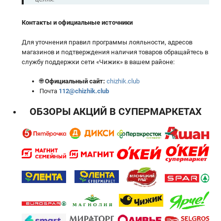
Контакты и официальные источники
Для уточнения правил программы лояльности, адресов
магазинов и подтверждения наличия товаров обращайтесь в
службу поддержки сети «Чижик» в вашем районе:
🌐
Официальный сайт:
chizhik.club
Почта
112@chizhik.club
ОБЗОРЫ АКЦИЙ В СУПЕРМАРКЕТАХ