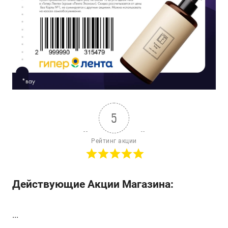
5
Рейтинг акции
Действующие Акции Магазина:
...