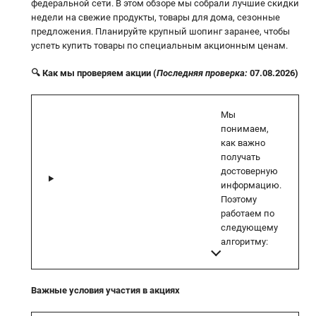
федеральной сети. В этом обзоре мы собрали лучшие скидки
недели на свежие продукты, товары для дома, сезонные
предложения. Планируйте крупный шопинг заранее, чтобы
успеть купить товары по специальным акционным ценам.
🔍 Как мы проверяем акции (
Последняя проверка:
07.08.2026)
Мы
понимаем,
как важно
получать
достоверную
информацию.
Поэтому
работаем по
следующему
алгоритму:
Важные условия участия в акциях