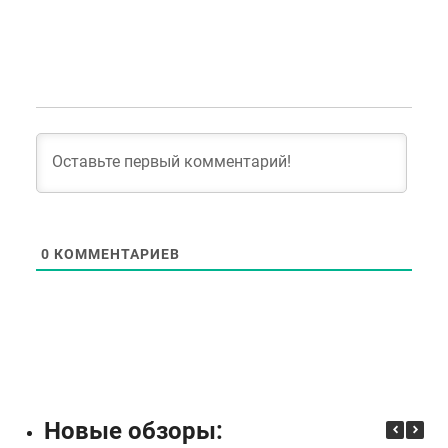
0
КОММЕНТАРИЕВ
Новые обзоры: