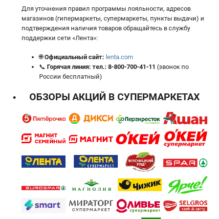
Для уточнения правил программы лояльности, адресов
магазинов (гипермаркеты, супермаркеты, пункты выдачи) и
подтверждения наличия товаров обращайтесь в службу
поддержки сети «Лента»:
🌐
Официальный сайт:
lenta.com
📞
Горячая линия:
тел.:
8-800-700-41-11
(звонок по
России бесплатный)
ОБЗОРЫ АКЦИЙ В СУПЕРМАРКЕТАХ