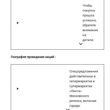
Чтобы
покупка
прошла
успешно,
обратите
внимание
на
детали:
География проведения акций
:
Спецпредложения
действительны в
гипермаркетах и
супермаркетах
«Лента»
Московского
региона, включая
города: