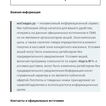
Важная информация
моСкидка.ру
— независимый информационный сервис.
Мы публикуем обзор каталога для вашего удобства,
опираясь на данные официальных источников и СМИ,
но не являемся организатором акций. Окончательная
цена, а также наличие товара определяются в момент
покупки в кассовой зоне конкретного магазина. Условия
акций могут быть изменены ритейлером без
предварительного уведомления. Условия акций,
включая программу лояльности по карте
«
Карта
№1
»
и
условия доставки, могут быть изменены ритейлером без
предварительного уведомления.Информация носит
справочный характер и не является публичной
офертой.Логотипы и товарные знаки принадлежат их
правообладателям и используются в информационных
целях.
Контакты и официальные источники