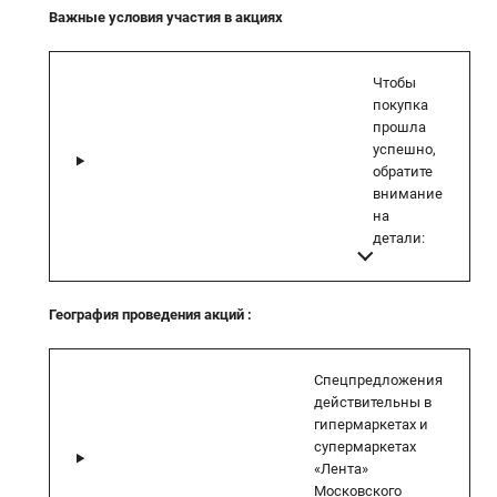
Важные условия участия в акциях
Чтобы
покупка
прошла
успешно,
обратите
внимание
на
детали:
География проведения акций
:
Спецпредложения
действительны в
гипермаркетах и
супермаркетах
«Лента»
Московского