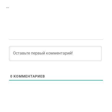
...
0
КОММЕНТАРИЕВ