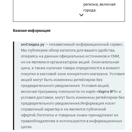
региона, включая
города:
Важная информация
моСкидка.ру
— независимый информационный сервис.
Мы публикуем обзор каталога для вашего удобства,
опираясь на данные официальных источников и СМИ,
но не являемся организатором акций. Окончательная
цена, а также наличие товара определяются в момент
покупки в кассовой зоне конкретного магазина. Условия
акций могут быть изменены ритейлером без
предварительного уведомления. Условия акций,
включая программу лояльности по карте
«
Карта
№1
»
и
условия доставки, могут быть изменены ритейлером без
предварительного уведомления.Информация носит
справочный характер и не является публичной
офертой.Логотипы и товарные знаки принадлежат их
правообладателям и используются в информационных
целях.