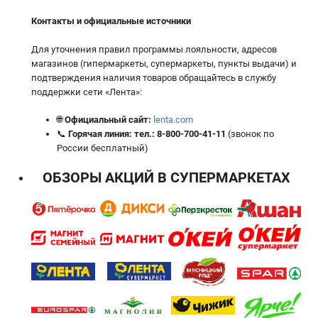
Контакты и официальные источники
Для уточнения правил программы лояльности, адресов
магазинов (гипермаркеты, супермаркеты, пункты выдачи) и
подтверждения наличия товаров обращайтесь в службу
поддержки сети «Лента»:
🌐
Официальный сайт:
lenta.com
📞
Горячая линия:
тел.:
8-800-700-41-11
(звонок по
России бесплатный)
ОБЗОРЫ АКЦИЙ В СУПЕРМАРКЕТАХ