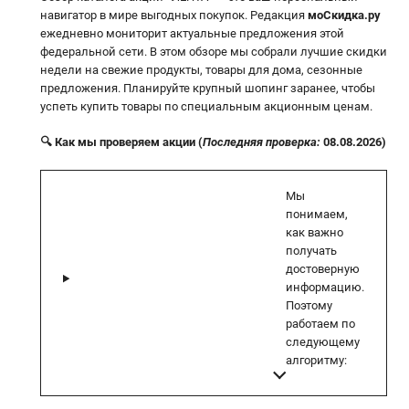
навигатор в мире выгодных покупок. Редакция
моСкидка.ру
ежедневно мониторит актуальные предложения этой
федеральной сети. В этом обзоре мы собрали лучшие скидки
недели на свежие продукты, товары для дома, сезонные
предложения. Планируйте крупный шопинг заранее, чтобы
успеть купить товары по специальным акционным ценам.
🔍 Как мы проверяем акции (
Последняя проверка:
08.08.2026)
Мы
понимаем,
как важно
получать
достоверную
информацию.
Поэтому
работаем по
следующему
алгоритму: