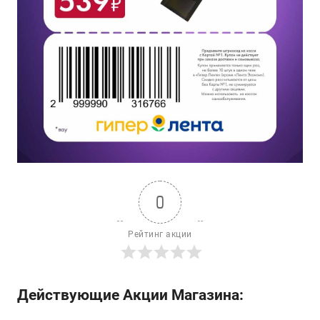
0
Рейтинг акции
Действующие Акции Магазина: