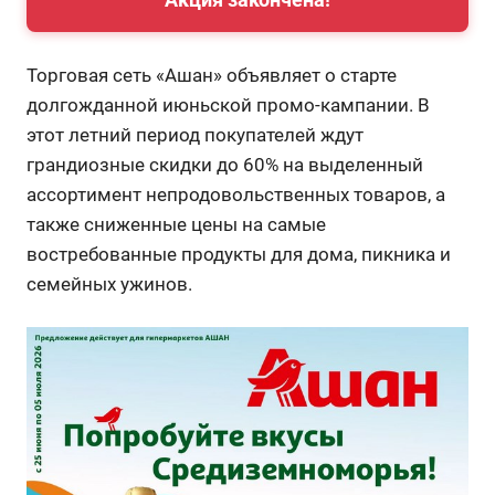
Торговая сеть «Ашан» объявляет о старте
долгожданной июньской промо-кампании. В
этот летний период покупателей ждут
грандиозные скидки до 60% на выделенный
ассортимент непродовольственных товаров, а
также сниженные цены на самые
востребованные продукты для дома, пикника и
семейных ужинов.