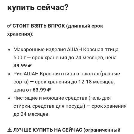
купить сейчас?
✅ СТОИТ ВЗЯТЬ ВПРОК (длинный срок
хранения):
Макаронные изделия АШАН Красная птица
500 г — срок хранения до 24 месяцев, цена
39.99 ₽
Рис АШАН Красная птица в пакетах (разные
сорта) — срок хранения до 12-18 месяцев,
цена от
63.99 ₽
Чистящие и моющие средства (гель для
стирки, средства для посуды) — срок хранения
до 24 месяцев.
⚠️ ЛУЧШЕ КУПИТЬ НА СЕЙЧАС (ограниченный