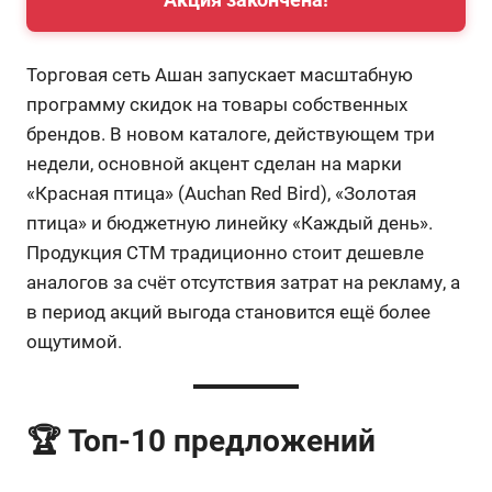
Торговая сеть Ашан запускает масштабную
программу скидок на товары собственных
брендов. В новом каталоге, действующем три
недели, основной акцент сделан на марки
«Красная птица» (Auchan Red Bird), «Золотая
птица» и бюджетную линейку «Каждый день».
Продукция СТМ традиционно стоит дешевле
аналогов за счёт отсутствия затрат на рекламу, а
в период акций выгода становится ещё более
ощутимой.
🏆 Топ-10 предложений