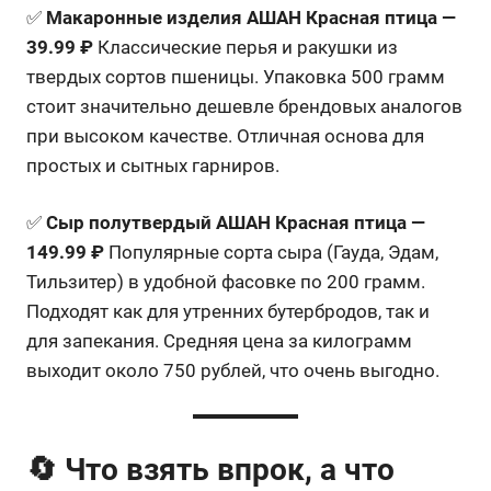
✅
Макаронные изделия АШАН Красная птица —
39.99 ₽
Классические перья и ракушки из
твердых сортов пшеницы. Упаковка 500 грамм
стоит значительно дешевле брендовых аналогов
при высоком качестве. Отличная основа для
простых и сытных гарниров.
✅
Сыр полутвердый АШАН Красная птица —
149.99 ₽
Популярные сорта сыра (Гауда, Эдам,
Тильзитер) в удобной фасовке по 200 грамм.
Подходят как для утренних бутербродов, так и
для запекания. Средняя цена за килограмм
выходит около 750 рублей, что очень выгодно.
🔄 Что взять впрок, а что