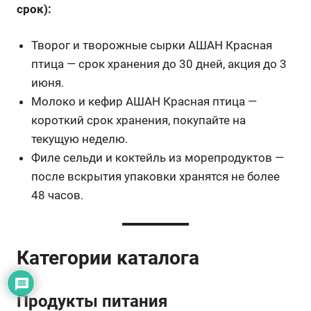
срок):
Творог и творожные сырки АШАН Красная
птица — срок хранения до 30 дней, акция до 3
июня.
Молоко и кефир АШАН Красная птица —
короткий срок хранения, покупайте на
текущую неделю.
Филе сельди и коктейль из морепродуктов —
после вскрытия упаковки хранятся не более
48 часов.
Категории каталога
Продукты питания