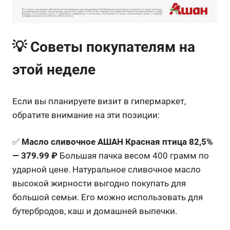
💡 Советы покупателям на
этой неделе
Если вы планируете визит в гипермаркет,
обратите внимание на эти позиции:
✅
Масло сливочное АШАН Красная птица 82,5%
— 379.99 ₽
Большая пачка весом 400 грамм по
ударной цене. Натуральное сливочное масло
высокой жирности выгодно покупать для
большой семьи. Его можно использовать для
бутербродов, каш и домашней выпечки.