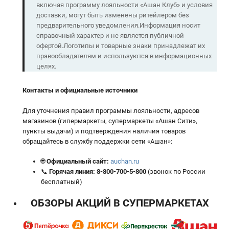
включая программу лояльности «Ашан Клуб» и условия
доставки, могут быть изменены ритейлером без
предварительного уведомления.Информация носит
справочный характер и не является публичной
офертой.Логотипы и товарные знаки принадлежат их
правообладателям и используются в информационных
целях.
Контакты и официальные источники
Для уточнения правил программы лояльности, адресов
магазинов (гипермаркеты, супермаркеты «Ашан Сити»,
пункты выдачи) и подтверждения наличия товаров
обращайтесь в службу поддержки сети «Ашан»:
🌐
Официальный сайт:
auchan.ru
📞
Горячая линия:
8-800-700-5-800
(звонок по России
бесплатный)
ОБЗОРЫ АКЦИЙ В СУПЕРМАРКЕТАХ