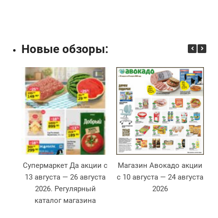
Новые обзоры:
Супермаркет Да акции с
Магазин Авокадо акции
13 августа — 26 августа
с 10 августа — 24 августа
2026. Регулярный
2026
2
каталог магазина