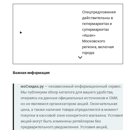
Спецпредложения
действительны в
гипермаркетах и
супермаркетах
«Ашан»
Московского
региона, включая
города:
Важная информация
моСкидка.ру
— независимый информационный сервис.
Мы публикуем обзор каталога для вашего удобства,
опираясь на данные официальных источников и СМИ,
но не являемся организатором акций. Окончательная
цена, а также наличие товара определяются в момент
покупки в кассовой зоне конкретного магазина. Условия
акций могут быть изменены ритейлером без
предварительного уведомления. Условия акций,