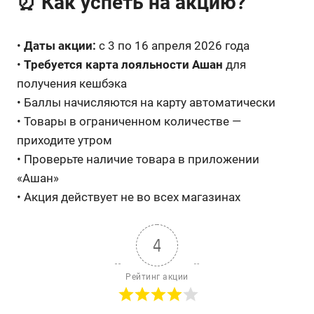
⏰ Как успеть на акцию?
•
Даты акции:
с 3 по 16 апреля 2026 года
•
Требуется карта лояльности Ашан
для
получения кешбэка
• Баллы начисляются на карту автоматически
• Товары в ограниченном количестве —
приходите утром
• Проверьте наличие товара в приложении
«Ашан»
• Акция действует не во всех магазинах
4
Рейтинг акции