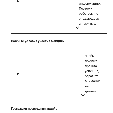
информацию.
Поэтому
работаем по
следующему
алгоритму:
Важные условия участия в акциях
Чтобы
покупка
прошла
успешно,
обратите
внимание
на
детали:
География проведения акций
: