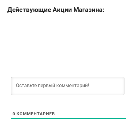
Действующие Акции Магазина:
...
0
КОММЕНТАРИЕВ