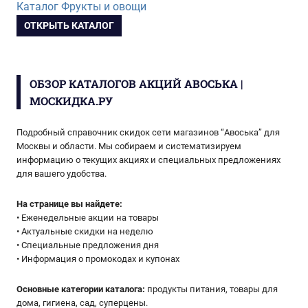
Каталог Фрукты и овощи
ОТКРЫТЬ КАТАЛОГ
ОБЗОР КАТАЛОГОВ АКЦИЙ АВОСЬКА |
МОСКИДКА.РУ
Подробный справочник скидок сети магазинов “Авоська” для
Москвы и области. Мы собираем и систематизируем
информацию о текущих акциях и специальных предложениях
для вашего удобства.
На странице вы найдете:
• Еженедельные акции на товары
• Актуальные скидки на неделю
• Специальные предложения дня
• Информация о промокодах и купонах
Основные категории каталога:
продукты питания, товары для
дома, гигиена, сад, суперцены.