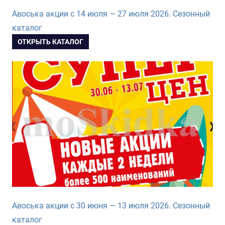
Авоська акции с 14 июля — 27 июля 2026. Сезонный
каталог
ОТКРЫТЬ КАТАЛОГ
Авоська акции с 30 июня — 13 июля 2026. Сезонный
каталог