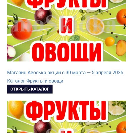
Магазин Авоська акции с 30 марта — 5 апреля 2026.
Каталог Фрукты и овощи
ОТКРЫТЬ КАТАЛОГ