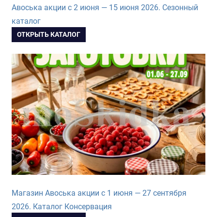
Авоська акции с 2 июня — 15 июня 2026. Сезонный
каталог
ОТКРЫТЬ КАТАЛОГ
Магазин Авоська акции с 1 июня — 27 сентября
2026. Каталог Консервация