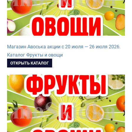
Магазин Авоська акции с 20 июля — 26 июля 2026.
Каталог Фрукты и овощи
ОТКРЫТЬ КАТАЛОГ