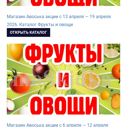
Магазин Авоська акции с 13 апреля — 19 апреля
2026. Каталог Фрукты и овощи
ОТКРЫТЬ КАТАЛОГ
Магазин Авоська акции с 6 апреля — 12 апреля