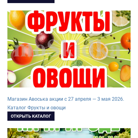
Магазин Авоська акции с 27 апреля — 3 мая 2026.
Каталог Фрукты и овощи
ОТКРЫТЬ КАТАЛОГ