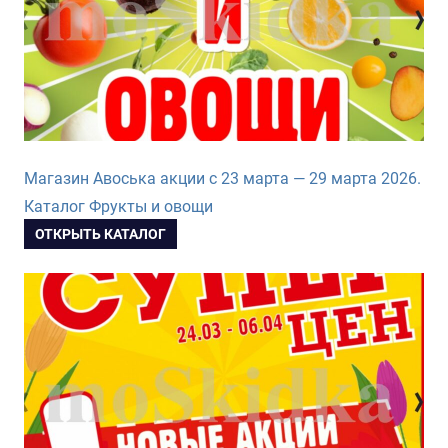
Магазин Авоська акции с 23 марта — 29 марта 2026.
Каталог Фрукты и овощи
ОТКРЫТЬ КАТАЛОГ