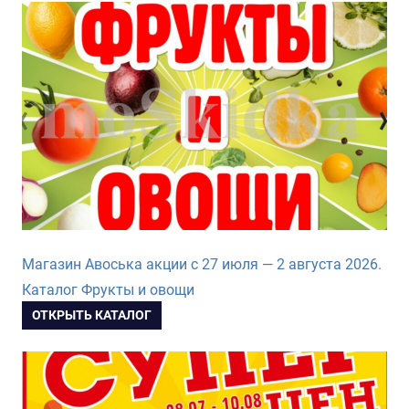
Магазин Авоська акции с 27 июля — 2 августа 2026.
Каталог Фрукты и овощи
ОТКРЫТЬ КАТАЛОГ