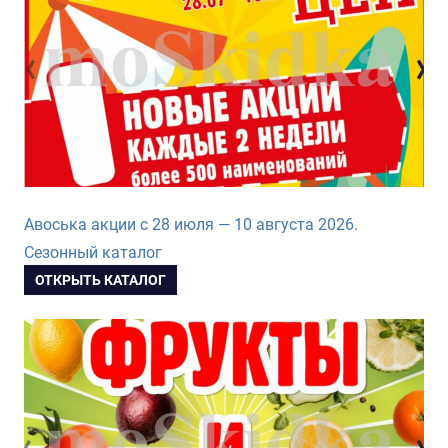
Авоська акции с 28 июля — 10 августа 2026.
Сезонный каталог
ОТКРЫТЬ КАТАЛОГ