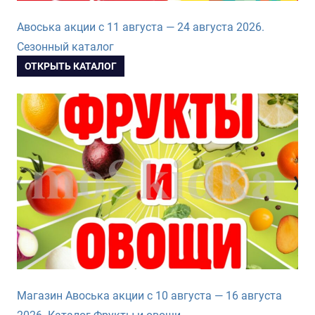
Авоська акции с 11 августа — 24 августа 2026.
Сезонный каталог
ОТКРЫТЬ КАТАЛОГ
Магазин Авоська акции с 10 августа — 16 августа