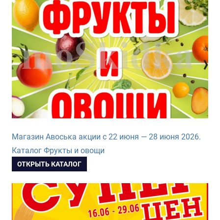
Магазин Авоська акции с 22 июня — 28 июня 2026.
Каталог Фрукты и овощи
ОТКРЫТЬ КАТАЛОГ