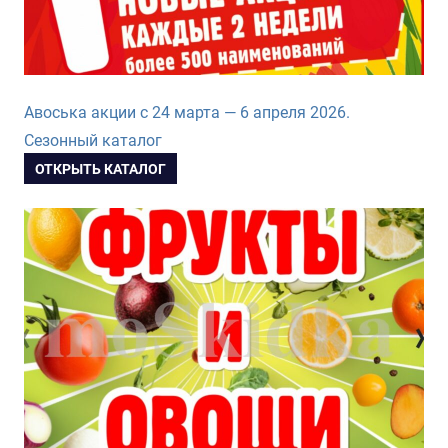
Авоська акции с 24 марта — 6 апреля 2026.
Сезонный каталог
ОТКРЫТЬ КАТАЛОГ