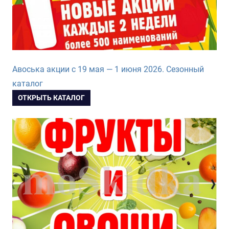
Авоська акции с 19 мая — 1 июня 2026. Сезонный
каталог
ОТКРЫТЬ КАТАЛОГ