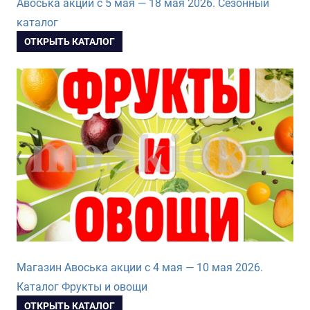
Авоська акции с 5 мая — 18 мая 2026. Сезонный
каталог
ОТКРЫТЬ КАТАЛОГ
Магазин Авоська акции с 4 мая — 10 мая 2026.
Каталог Фрукты и овощи
ОТКРЫТЬ КАТАЛОГ