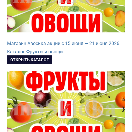
Магазин Авоська акции с 15 июня — 21 июня 2026.
Каталог Фрукты и овощи
ОТКРЫТЬ КАТАЛОГ