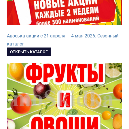
Авоська акции с 21 апреля — 4 мая 2026. Сезонный
каталог
ОТКРЫТЬ КАТАЛОГ