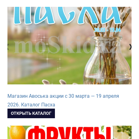
Магазин Авоська акции с 30 марта — 19 апреля
2026. Каталог Пасха
ОТКРЫТЬ КАТАЛОГ