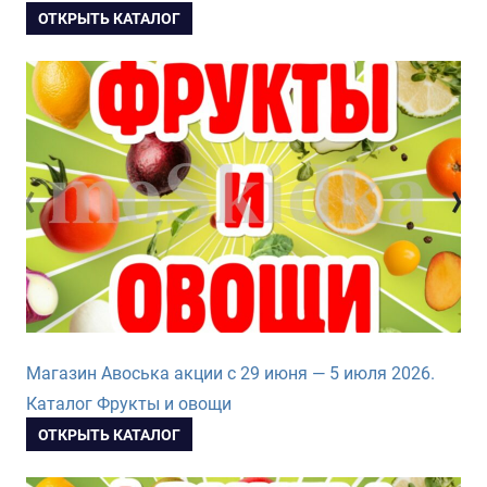
ОТКРЫТЬ КАТАЛОГ
Магазин Авоська акции с 29 июня — 5 июля 2026.
Каталог Фрукты и овощи
ОТКРЫТЬ КАТАЛОГ