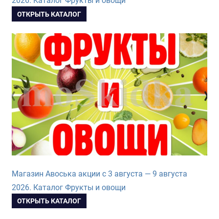
2026. Каталог Фрукты и овощи
ОТКРЫТЬ КАТАЛОГ
Магазин Авоська акции с 3 августа — 9 августа
2026. Каталог Фрукты и овощи
ОТКРЫТЬ КАТАЛОГ