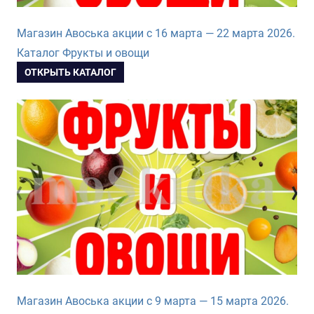
Магазин Авоська акции с 16 марта — 22 марта 2026.
Каталог Фрукты и овощи
ОТКРЫТЬ КАТАЛОГ
Магазин Авоська акции с 9 марта — 15 марта 2026.