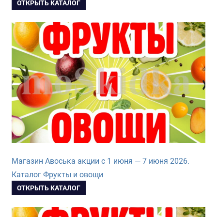
ОТКРЫТЬ КАТАЛОГ
Магазин Авоська акции с 1 июня — 7 июня 2026.
Каталог Фрукты и овощи
ОТКРЫТЬ КАТАЛОГ