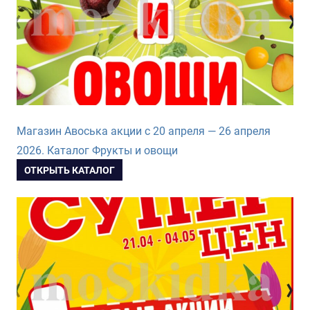
Магазин Авоська акции с 20 апреля — 26 апреля
2026. Каталог Фрукты и овощи
ОТКРЫТЬ КАТАЛОГ