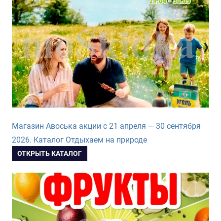
Магазин Авоська акции с 21 апреля — 30 сентября
2026. Каталог Отдыхаем на природе
ОТКРЫТЬ КАТАЛОГ