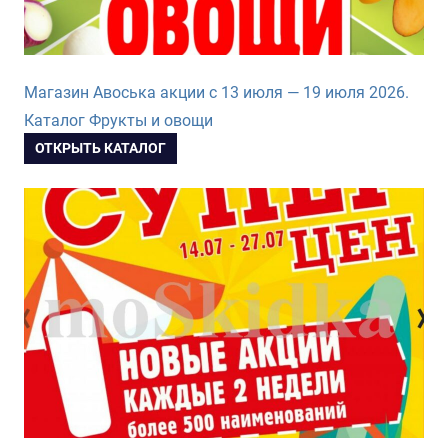
Магазин Авоська акции с 13 июля — 19 июля 2026.
Каталог Фрукты и овощи
ОТКРЫТЬ КАТАЛОГ