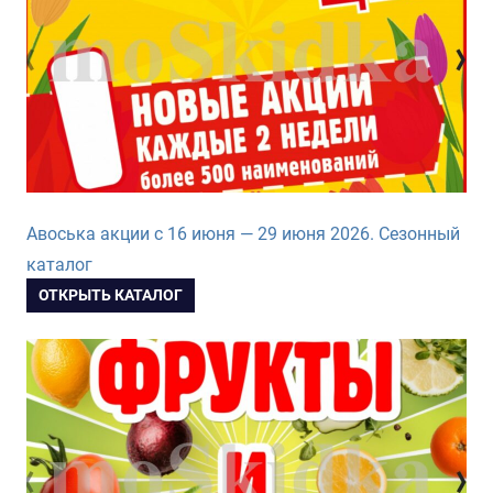
Авоська акции с 16 июня — 29 июня 2026. Сезонный
каталог
ОТКРЫТЬ КАТАЛОГ