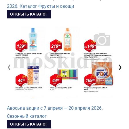
2026. Каталог Фрукты и овощи
ОТКРЫТЬ КАТАЛОГ
Авоська акции с 7 апреля — 20 апреля 2026.
Сезонный каталог
ОТКРЫТЬ КАТАЛОГ