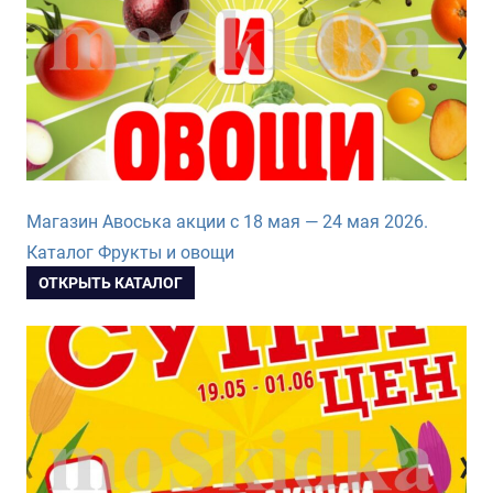
Магазин Авоська акции с 18 мая — 24 мая 2026.
Каталог Фрукты и овощи
ОТКРЫТЬ КАТАЛОГ