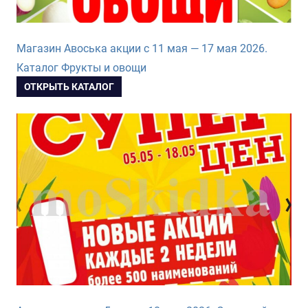
Магазин Авоська акции с 11 мая — 17 мая 2026.
Каталог Фрукты и овощи
ОТКРЫТЬ КАТАЛОГ