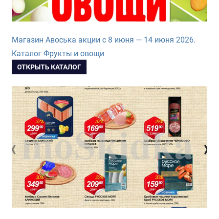
Магазин Авоська акции с 8 июня — 14 июня 2026.
Каталог Фрукты и овощи
ОТКРЫТЬ КАТАЛОГ