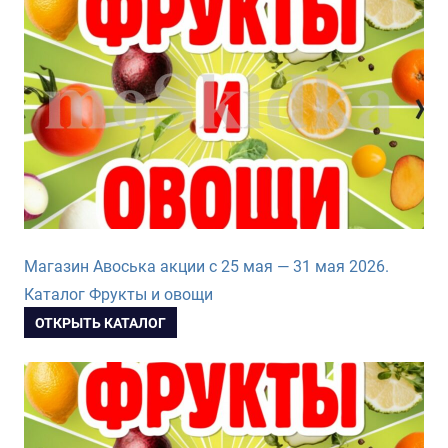
Магазин Авоська акции с 25 мая — 31 мая 2026.
Каталог Фрукты и овощи
ОТКРЫТЬ КАТАЛОГ