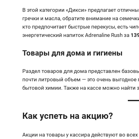
В этой категории «Дикси» предлагает отличн
гречки и масла, обратите внимание на семечк
кто предпочитает быстрые перекусы, есть чип
энергетический напиток Adrenaline Rush за
139
Товары для дома и гигиены
Раздел товаров для дома представлен базовы
почти литровый объем — это очень выгодное
бытовой химии. Также на кассе можно найти 
Как успеть на акцию?
Акции на товары у кассира действуют во всех