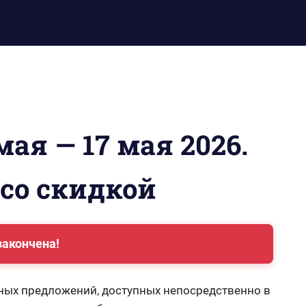
мая — 17 мая 2026.
 со скидкой
закончена!
ных предложений, доступных непосредственно в