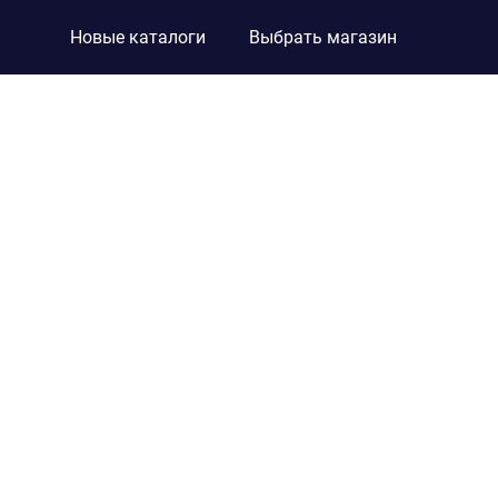
Новые каталоги
Выбрать магазин