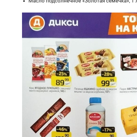
Масло подсолнечное «Золотая семечка», 1 