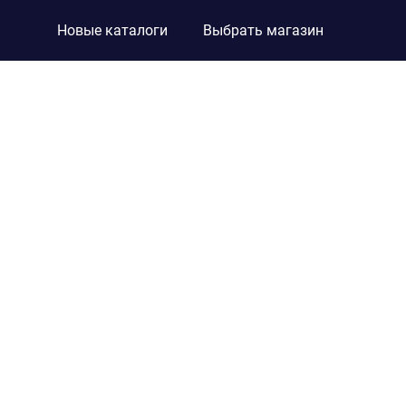
Новые каталоги
Выбрать магазин