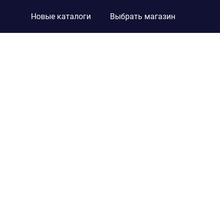
Новые каталоги
Выбрать магазин