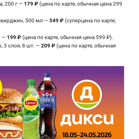
, 200 г —
179 ₽
(цена по карте, обычная цена 299
 вирджин, 500 мл —
549 ₽
(суперцена по карте,
. —
199 ₽
(цена по карте, обычная цена 599 ₽).
 3 слоя, 8 шт. —
209 ₽
(цена по карте, обычная