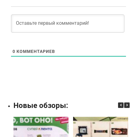
0
КОММЕНТАРИЕВ
Новые обзоры: