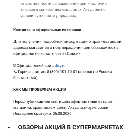
ответственности за изменение цен и наличие
товаров в конкретных магазинах. Актуальные
условия уточняйте у продавца.
Контакты и официальные источники
Для получения подробной информации о правилах акций,
адресах магазинов и подтверждения цен обращайтесь в
официальные каналы сети «Дикси»:
🌐 Официальный сайт:
dixy.ru
📞 Горячая линия: 8 (800) 101-10-01 (звонок по России
бесплатный)
КАК МЫ ПРОВЕРЯЕМ АКЦИИ
Перед публикацией мы: ищем официальный каталог
магазина, сравниваем цены. Актуализируем сроки.
Последняя проверка:
06.08.2026
ОБЗОРЫ АКЦИЙ В СУПЕРМАРКЕТАХ