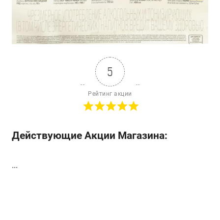
5
Рейтинг акции
Действующие Акции Магазина:
...