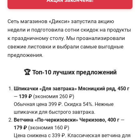
Сеть магазинов «Дикси» запустила акцию
недели и подготовила сотни скидок на продукты
к праздничному столу. Мы проанализировали
свежие листовки и выбрали самые выгодные
предложения.
🏆 Топ‑10 лучших предложений
Шпикачки «Для завтрака» Мясницкий ряд, 450 г
—
139 ₽
(экономия 260 ₽)
Обычная цена 399 ₽. Скидка 54%. Нежные
шпикачки для быстрого завтрака.
Ветчина «По-черкизовски» Черкизово, 400 г
—
179 ₽
(экономия 160 ₽)
Цена снижена с 339 ₽. Классическая ветчина для