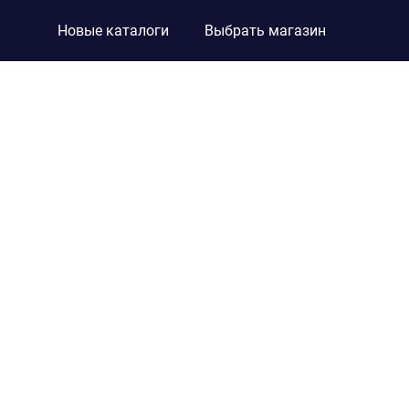
Новые каталоги
Выбрать магазин