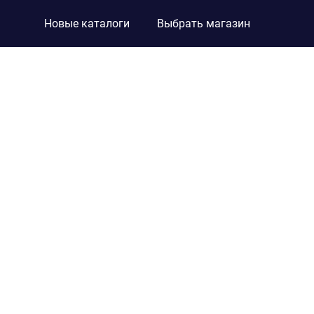
Новые каталоги
Выбрать магазин