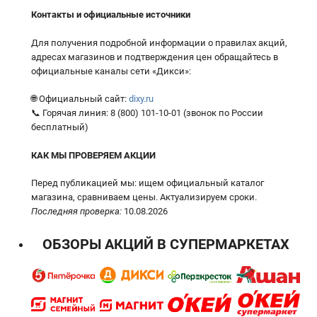
Контакты и официальные источники
Для получения подробной информации о правилах акций,
адресах магазинов и подтверждения цен обращайтесь в
официальные каналы сети «Дикси»:
🌐 Официальный сайт:
dixy.ru
📞 Горячая линия: 8 (800) 101-10-01 (звонок по России
бесплатный)
КАК МЫ ПРОВЕРЯЕМ АКЦИИ
Перед публикацией мы: ищем официальный каталог
магазина, сравниваем цены. Актуализируем сроки.
Последняя проверка:
10.08.2026
ОБЗОРЫ АКЦИЙ В СУПЕРМАРКЕТАХ