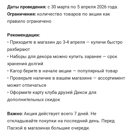
Даты проведения:
с 30 марта по 5 апреля 2026 года.
Ограничения:
количество товаров по акции как
правило ограничено
Рекомендации:
• Приходите в магазин до 3-4 апреля — куличи быстро
разбирают
• Наборы для декора можно купить заранее — срок
хранения долгий
• Кагор берите в начале акции — популярный товар
• Проверьте наличие в вашем магазине — ассортимент
может отличаться
• Оформите карту клуба друзей Дикси для
дополнительных скидок
Важно:
Акция действует всего 7 дней. Не
откладывайте покупки на последний день. Перед
Пасхой в магазинах большие очереди.