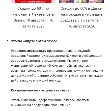
Скидки до 60% по
Скидки до 60% в Дикси
купонам в Ленте и сети
на моющие и чистящие
Окей с 10 августа — 16
средства с 10 августа —
августа 2026
16 августа 2026
Что вы найдёте в этом обзоре
Редакция
моСкидка.ру
проанализировала текущий
недельный каталог супермаркетов «Дикси» и отобрала для
вас самые выгодные предложения. Мы регулярно
мониторим обновления буклетов, чтобы вы экономили
время на поиске скидок и планировали покупки по лучшим
ценам. На этой странице собраны только актуальные акции,
действующие в текущий период.
Как правильно читать цены в каталоге
:
Чтобы избежать недоразумений на кассе, обратите
внимание на следующие обозначения: