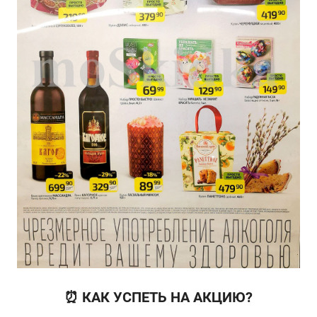
⏰ КАК УСПЕТЬ НА АКЦИЮ?