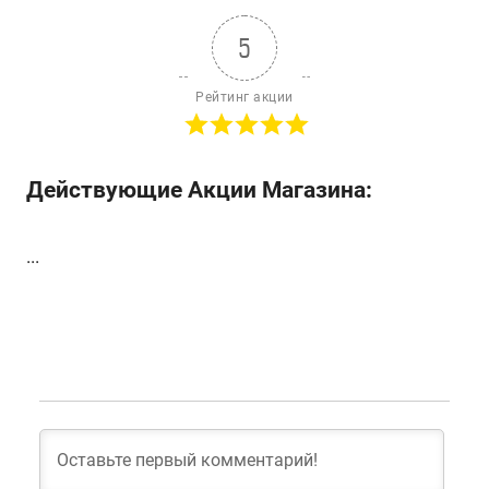
5
Рейтинг акции
Действующие Акции Магазина:
...