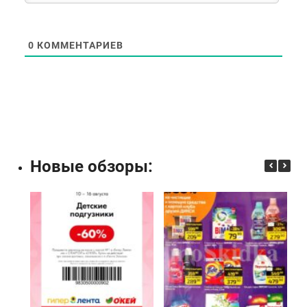
0
КОММЕНТАРИЕВ
Новые обзоры: