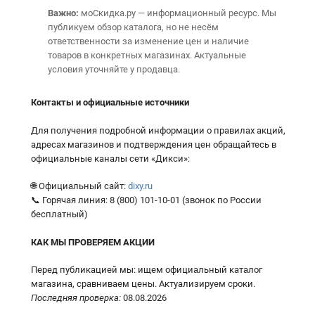
Важно:
моСкидка.ру — информационный ресурс. Мы
публикуем обзор каталога, но не несём
ответственности за изменение цен и наличие
товаров в конкретных магазинах. Актуальные
условия уточняйте у продавца.
Контакты и официальные источники
Для получения подробной информации о правилах акций,
адресах магазинов и подтверждения цен обращайтесь в
официальные каналы сети «Дикси»:
🌐 Официальный сайт:
dixy.ru
📞 Горячая линия: 8 (800) 101-10-01 (звонок по России
бесплатный)
КАК МЫ ПРОВЕРЯЕМ АКЦИИ
Перед публикацией мы: ищем официальный каталог
магазина, сравниваем цены. Актуализируем сроки.
Последняя проверка:
08.08.2026