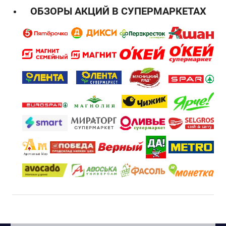
ОБЗОРЫ АКЦИЙ В СУПЕРМАРКЕТАХ