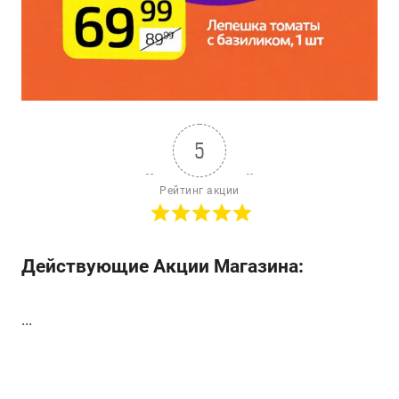
5
Рейтинг акции
Действующие Акции Магазина:
...