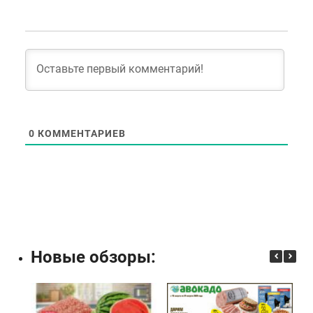
0
КОММЕНТАРИЕВ
Новые обзоры: