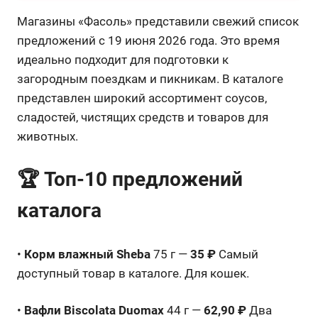
Магазины «Фасоль» представили свежий список
предложений с 19 июня 2026 года. Это время
идеально подходит для подготовки к
загородным поездкам и пикникам. В каталоге
представлен широкий ассортимент соусов,
сладостей, чистящих средств и товаров для
животных.
🏆 Топ-10 предложений
каталога
•
Корм влажный Sheba
75 г —
35 ₽
Самый
доступный товар в каталоге. Для кошек.
•
Вафли Biscolata Duomax
44 г —
62,90 ₽
Два