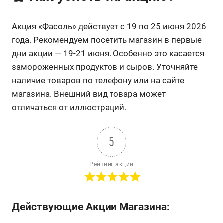
Акция «Фасоль» действует с 19 по 25 июня 2026
года. Рекомендуем посетить магазин в первые
дни акции — 19-21 июня. Особенно это касается
замороженных продуктов и сыров. Уточняйте
наличие товаров по телефону или на сайте
магазина. Внешний вид товара может
отличаться от иллюстраций.
5
Рейтинг акции
Действующие Акции Магазина: