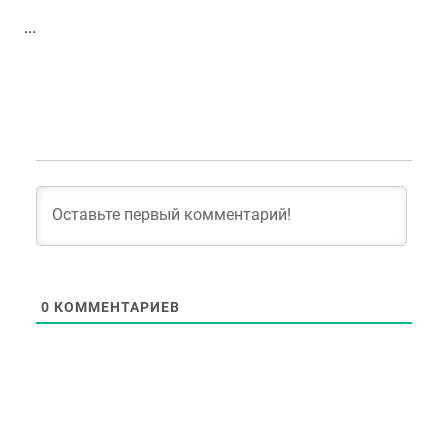
...
0
КОММЕНТАРИЕВ