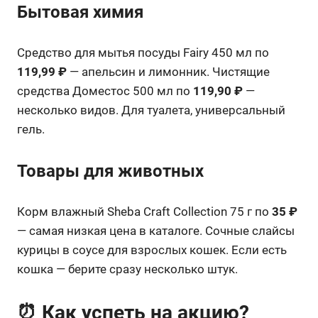
Бытовая химия
Средство для мытья посуды Fairy 450 мл по
119,99 ₽
— апельсин и лимонник. Чистящие
средства Доместос 500 мл по
119,90 ₽
—
несколько видов. Для туалета, универсальный
гель.
Товары для животных
Корм влажный Sheba Craft Collection 75 г по
35 ₽
— самая низкая цена в каталоге. Сочные слайсы
курицы в соусе для взрослых кошек. Если есть
кошка — берите сразу несколько штук.
⏰ Как успеть на акцию?