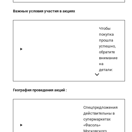
Важные условия участия в акциях
Чтобы
покупка
прошла
успешно,
обратите
внимание
на
детали:
География проведения акций
:
Спецпредложения
действительны в
супермаркетах
«Фасоль»
Московского