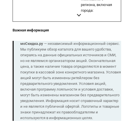
региона, включая
города:
Важная информация
моСкидка.ру
— независимый информационный сервис.
Мы публикуем обзор каталога для вашего удобства,
опираясь на данные официальных источников и СМИ,
но не являемся организатором акций. Окончательная
цена, а также наличие товара определяются в момент
покупки в кассовой зоне конкретного магазина. Условия
акций могут быть изменены ритейлером без
предварительного уведомления. Условия акций,
включая программу лояльности и условия доставки,
могут быть изменены магазином без предварительного
уведомления. Информация носит справочный характер
и не является публичной офертой. Логотипы и товарные
знаки принадлежат их правообладателям и
используются в информационных целях.