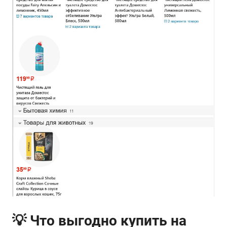
💡 Что выгодно купить на