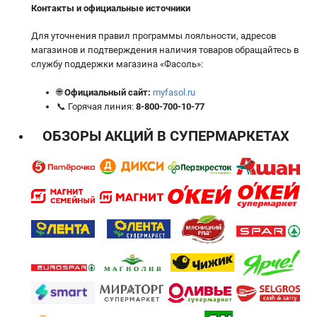
Контакты и официальные источники
Для уточнения правил программы лояльности, адресов
магазинов и подтверждения наличия товаров обращайтесь в
службу поддержки магазина «Фасоль»:
🌐
Официальный сайт:
myfasol.ru
📞 Горячая линия:
8-800-700-10-77
ОБЗОРЫ АКЦИЙ В СУПЕРМАРКЕТАХ