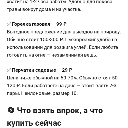
хватит на 1-2 часа работы. Удобно для покоса
травы вокруг дома и на участке.
✅
Горелка газовая
—
99 ₽
Выгодное предложение для выездов на природу.
Обычно стоит 150-300 ₽. Пьезорозжиг удобен в
использовании для розжига углей. Если любите
готовить на огне — незаменимая вещь.
✅
Перчатки садовые
—
29 ₽
Цена ниже обычной на 60-70%. Обычно стоят 50-
120 ₽. Если работаете на даче — стоит взять 2-3
пары. Нейлоновые, размер 10.
🔄 Что взять впрок, а что
купить сейчас