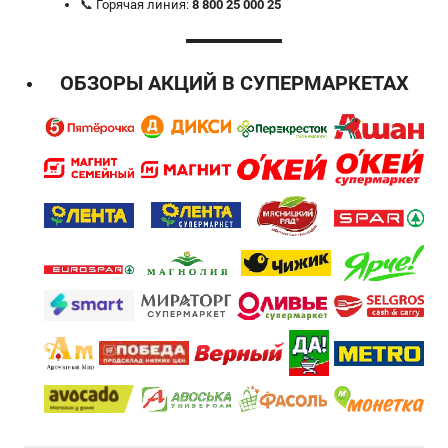
📞 Горячая линия:
8 800 25 000 25
ОБЗОРЫ АКЦИЙ В СУПЕРМАРКЕТАХ