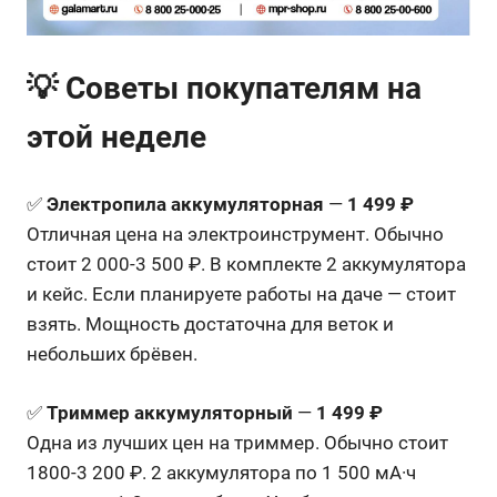
💡 Советы покупателям на
этой неделе
✅
Электропила аккумуляторная
—
1 499 ₽
Отличная цена на электроинструмент. Обычно
стоит 2 000-3 500 ₽. В комплекте 2 аккумулятора
и кейс. Если планируете работы на даче — стоит
взять. Мощность достаточна для веток и
небольших брёвен.
✅
Триммер аккумуляторный
—
1 499 ₽
Одна из лучших цен на триммер. Обычно стоит
1800-3 200 ₽. 2 аккумулятора по 1 500 мА·ч