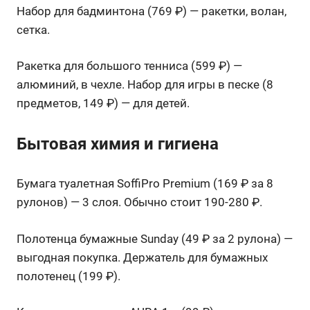
Набор для бадминтона (769 ₽) — ракетки, волан,
сетка.
Ракетка для большого тенниса (599 ₽) —
алюминий, в чехле. Набор для игры в песке (8
предметов, 149 ₽) — для детей.
Бытовая химия и гигиена
Бумага туалетная SoffiPro Premium (169 ₽ за 8
рулонов) — 3 слоя. Обычно стоит 190-280 ₽.
Полотенца бумажные Sunday (49 ₽ за 2 рулона) —
выгодная покупка. Держатель для бумажных
полотенец (199 ₽).