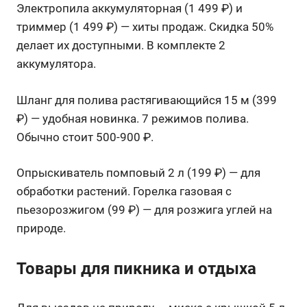
Электропила аккумуляторная (1 499 ₽) и
триммер (1 499 ₽) — хиты продаж. Скидка 50%
делает их доступными. В комплекте 2
аккумулятора.
Шланг для полива растягивающийся 15 м (399
₽) — удобная новинка. 7 режимов полива.
Обычно стоит 500-900 ₽.
Опрыскиватель помповый 2 л (199 ₽) — для
обработки растений. Горелка газовая с
пьезорозжигом (99 ₽) — для розжига углей на
природе.
Товары для пикника и отдыха