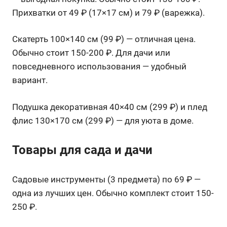
Прихватки от 49 ₽ (17×17 см) и 79 ₽ (варежка).
Скатерть 100×140 см (99 ₽) — отличная цена.
Обычно стоит 150-200 ₽. Для дачи или
повседневного использования — удобный
вариант.
Подушка декоративная 40×40 см (299 ₽) и плед
флис 130×170 см (299 ₽) — для уюта в доме.
Товары для сада и дачи
Садовые инструменты (3 предмета) по 69 ₽ —
одна из лучших цен. Обычно комплект стоит 150-
250 ₽.