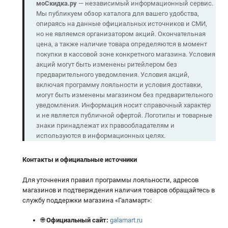
моСкидка.ру
— независимый информационный сервис.
Мы публикуем обзор каталога для вашего удобства,
опираясь на данные официальных источников и СМИ,
но не являемся организатором акций. Окончательная
цена, а также наличие товара определяются в момент
покупки в кассовой зоне конкретного магазина. Условия
акций могут быть изменены ритейлером без
предварительного уведомления. Условия акций,
включая программу лояльности и условия доставки,
могут быть изменены магазином без предварительного
уведомления. Информация носит справочный характер
и не является публичной офертой. Логотипы и товарные
знаки принадлежат их правообладателям и
используются в информационных целях.
Контакты и официальные источники
Для уточнения правил программы лояльности, адресов
магазинов и подтверждения наличия товаров обращайтесь в
службу поддержки магазина «Галамарт»:
🌐
Официальный сайт:
galamart.ru