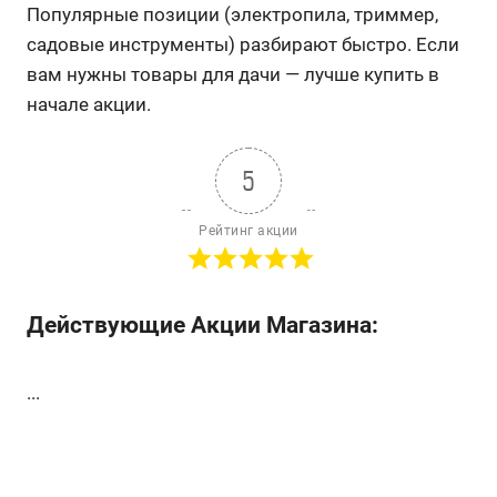
Популярные позиции (электропила, триммер,
садовые инструменты) разбирают быстро. Если
вам нужны товары для дачи — лучше купить в
начале акции.
5
Рейтинг акции
Действующие Акции Магазина:
...