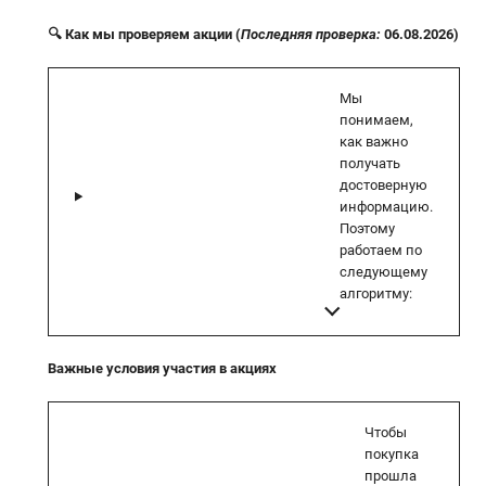
🔍 Как мы проверяем акции (
Последняя проверка:
06.08.2026)
Мы
понимаем,
как важно
получать
достоверную
информацию.
Поэтому
работаем по
следующему
алгоритму:
Важные условия участия в акциях
Чтобы
покупка
прошла