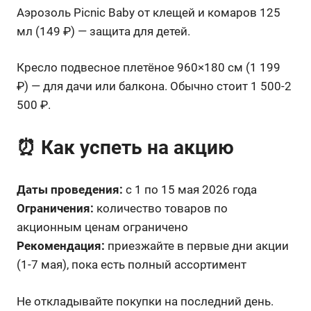
Аэрозоль Picnic Baby от клещей и комаров 125
мл (149 ₽) — защита для детей.
Кресло подвесное плетёное 960×180 см (1 199
₽) — для дачи или балкона. Обычно стоит 1 500-2
500 ₽.
⏰ Как успеть на акцию
Даты проведения:
с 1 по 15 мая 2026 года
Ограничения:
количество товаров по
акционным ценам ограничено
Рекомендация:
приезжайте в первые дни акции
(1-7 мая), пока есть полный ассортимент
Не откладывайте покупки на последний день.