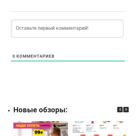
0
КОММЕНТАРИЕВ
Новые обзоры: