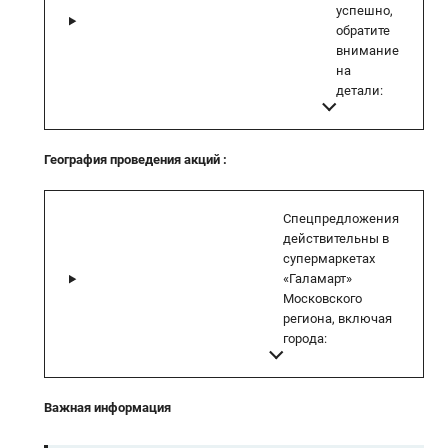
успешно,
обратите
внимание
на
детали:
География проведения акций
:
Спецпредложения
действительны в
супермаркетах
«Галамарт»
Московского
региона, включая
города:
Важная информация