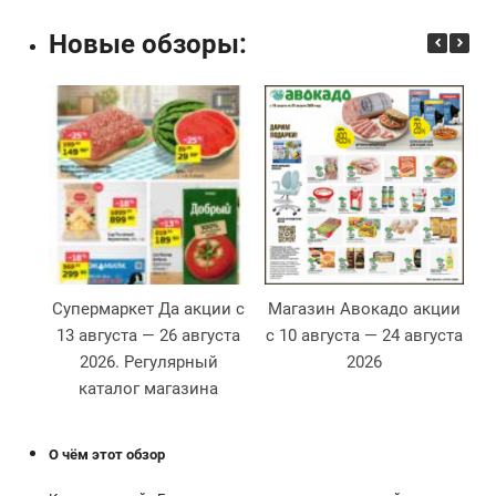
Новые обзоры:
Супермаркет Да акции с
Магазин Авокадо акции
13 августа — 26 августа
с 10 августа — 24 августа
2026. Регулярный
2026
2
каталог магазина
О чём этот обзор