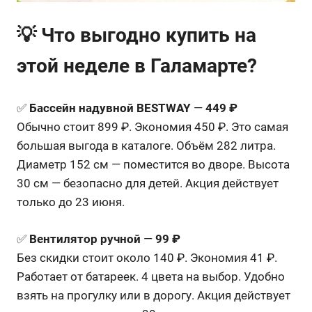
💡 Что выгодно купить на
этой неделе в Галамарте?
✅
Бассейн надувной BESTWAY
—
449 ₽
Обычно стоит 899 ₽. Экономия 450 ₽. Это самая
большая выгода в каталоге. Объём 282 литра.
Диаметр 152 см — поместится во дворе. Высота
30 см — безопасно для детей. Акция действует
только до 23 июня.
✅
Вентилятор ручной
—
99 ₽
Без скидки стоит около 140 ₽. Экономия 41 ₽.
Работает от батареек. 4 цвета на выбор. Удобно
взять на прогулку или в дорогу. Акция действует