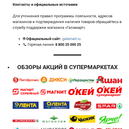
Контакты и официальные источники
Для уточнения правил программы лояльности, адресов
магазинов и подтверждения наличия товаров обращайтесь в
службу поддержки магазина «Галамарт»:
🌐
Официальный сайт:
galamart.ru
📞 Горячая линия:
8 800 25 000 25
ОБЗОРЫ АКЦИЙ В СУПЕРМАРКЕТАХ