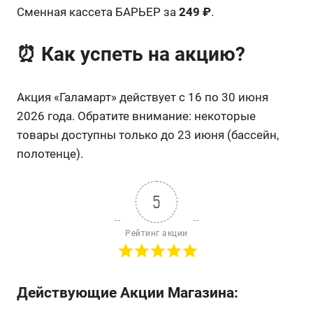
Сменная кассета БАРЬЕР за
249 ₽
.
⏰ Как успеть на акцию?
Акция «Галамарт» действует с 16 по 30 июня
2026 года. Обратите внимание: некоторые
товары доступны только до 23 июня (бассейн,
полотенце).
5
Рейтинг акции
Действующие Акции Магазина: