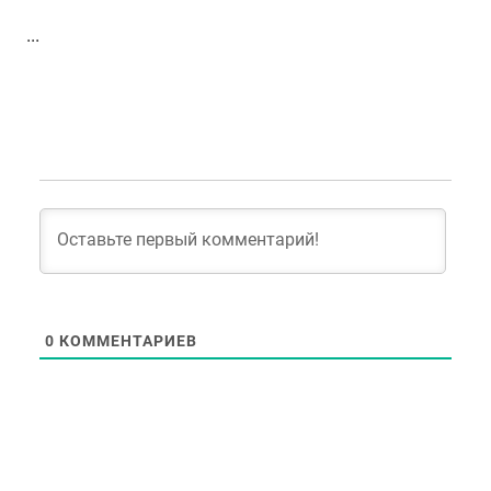
...
0
КОММЕНТАРИЕВ