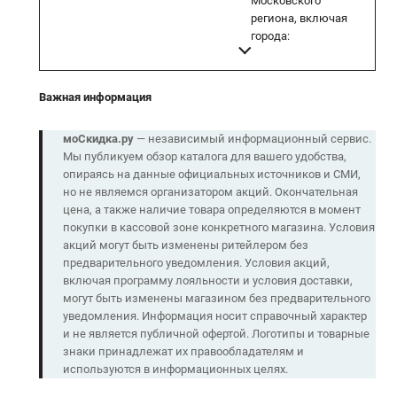
Московского
региона, включая
города:
Важная информация
моСкидка.ру
— независимый информационный сервис.
Мы публикуем обзор каталога для вашего удобства,
опираясь на данные официальных источников и СМИ,
но не являемся организатором акций. Окончательная
цена, а также наличие товара определяются в момент
покупки в кассовой зоне конкретного магазина. Условия
акций могут быть изменены ритейлером без
предварительного уведомления. Условия акций,
включая программу лояльности и условия доставки,
могут быть изменены магазином без предварительного
уведомления. Информация носит справочный характер
и не является публичной офертой. Логотипы и товарные
знаки принадлежат их правообладателям и
используются в информационных целях.