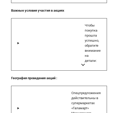
Важные условия участия в акциях
Чтобы
покупка
прошла
успешно,
обратите
внимание
на
детали:
География проведения акций
:
Спецпредложения
действительны в
супермаркетах
«Галамарт»