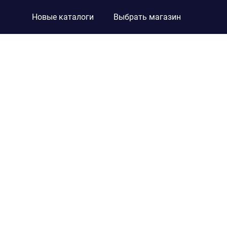
Новые каталоги
Выбрать магазин