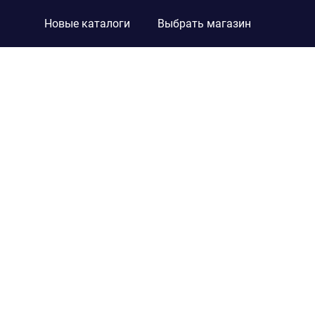
Новые каталоги
Выбрать магазин