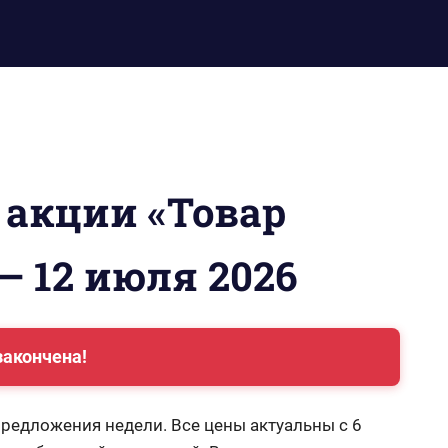
 акции «Товар
— 12 июля 2026
закончена!
редложения недели. Все цены актуальны с 6