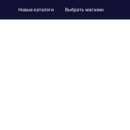
Новые каталоги
Выбрать магазин