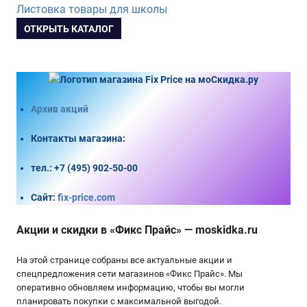
Листовка товары для школы
ОТКРЫТЬ КАТАЛОГ
Архив акций
Контакты магазина
:
тел.:
+7 (495) 902-50-00
Сайт:
fix-price.com
Акции и скидки в «Фикс Прайс» — moskidka.ru
На этой странице собраны все актуальные акции и
спецпредложения сети магазинов «Фикс Прайс». Мы
оперативно обновляем информацию, чтобы вы могли
планировать покупки с максимальной выгодой.