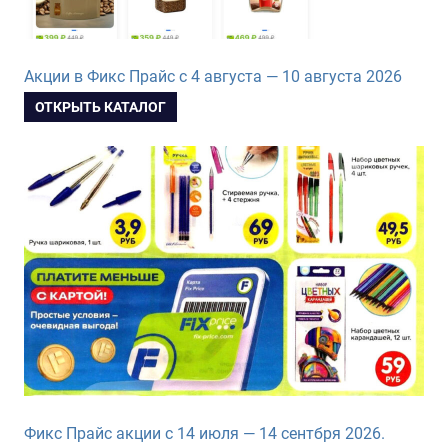
Акции в Фикс Прайс с 4 августа — 10 августа 2026
ОТКРЫТЬ КАТАЛОГ
Фикс Прайс акции с 14 июля — 14 сентбря 2026.