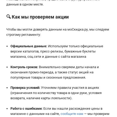
данные в одном месте.
🔍 Как мы проверяем акции
Чтобы вы могли доверять данным на мoСкидка.ру, мы следуем
строгому регламенту:
Официальные данные:
Используем только официальные
версии каталогов, пресс-релизы, бумажные буклеты
магазина, соц.сети и данные с сайта магазина
Контроль сроков:
Внимательно сверяем даты начала и
окончания промо-периода, а также статус акций на
популярные товары и сезонные предложения.
Проверка условий:
Уточняем правила участия в акциях
(ограничения по количеству товара в одни руки, условия
возврата, наличие карты лояльности).
Работа с ошибками:
Если вы нашли расхождение цены в
магазине с данными на сайте,
сообщите нам
— мы проверим