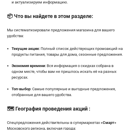
и актуализируем информацию.
📦
Что вы найдете в этом разделе:
Мы систематизировали предложения магазина для вашего
удобства:
Текущие акции:
Полный список действующих промоакций на
продукты питания, товары для дома, сезонные предложения.
Экономия времени
: Вся информация о скидках собрана в
одном месте, чтобы вам не пришлось искать её на разных
ресурсах.
Топ-выбор
: Самые популярные и выгодные предложения,
отобранные для вашего удобства.
🗺️
География проведения акций
:
Спецпредложения действительны в супермаркетах
«
Смарт
»
Московского региона, включая города: