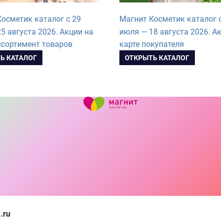
осметик каталог с 29
Магнит Косметик каталог 
5 августа 2026. Акции на
июля — 18 августа 2026. А
ссортимент товаров
карте покупателя
Ь КАТАЛОГ
ОТКРЫТЬ КАТАЛОГ
.ru