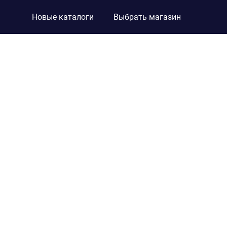
Новые каталоги
Выбрать магазин